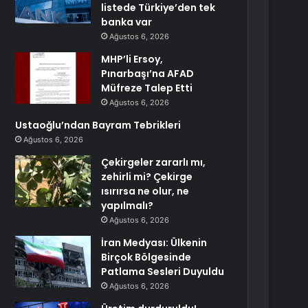
listede Türkiye’den tek
banka var
Ağustos 6, 2026
MHP’li Ersoy,
Pınarbaşı’na AFAD
Müfreze Talep Etti
Ağustos 6, 2026
Ustaoğlu’ndan Bayram Tebrikleri
Ağustos 6, 2026
Çekirgeler zararlı mı,
zehirli mi? Çekirge
ısırırsa ne olur, ne
yapılmalı?
Ağustos 6, 2026
İran Medyası: Ülkenin
Birçok Bölgesinde
Patlama Sesleri Duyuldu
Ağustos 6, 2026