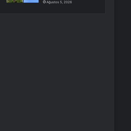
Ağustos 5, 2026