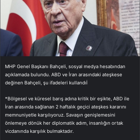
MHP Genel Başkanı Bahçeli, sosyal medya hesabından
açıklamada bulundu. ABD ve İran arasındaki ateşkese
değinen Bahçeli, şu ifadeleri kullandıİ
*Bölgesel ve küresel barış adına kritik bir eşikte, ABD ile
İran arasında sağlanan 2 haftalık geçici ateşkes kararını
memnuniyetle karşılıyoruz. Savaşın genişlemesini
önlemeye dönük her diplomatik adım, insanlığın ortak
vicdanında karşılık bulmaktadır.