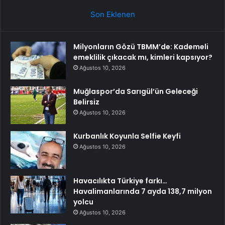
Son Eklenen
Milyonların Gözü TBMM’de: Kademeli
emeklilik çıkacak mı, kimleri kapsıyor?
Ağustos 10, 2026
Muğlaspor’da Sarıgül’ün Geleceği
Belirsiz
Ağustos 10, 2026
Kurbanlık Koyunla Selfie Keyfi
Ağustos 10, 2026
Havacılıkta Türkiye farkı…
Havalimanlarında 7 ayda 138,7 milyon
yolcu
Ağustos 10, 2026