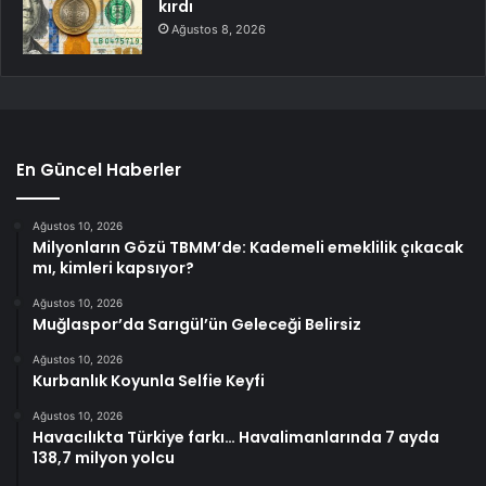
kırdı
Ağustos 8, 2026
En Güncel Haberler
Ağustos 10, 2026
Milyonların Gözü TBMM’de: Kademeli emeklilik çıkacak
mı, kimleri kapsıyor?
Ağustos 10, 2026
Muğlaspor’da Sarıgül’ün Geleceği Belirsiz
Ağustos 10, 2026
Kurbanlık Koyunla Selfie Keyfi
Ağustos 10, 2026
Havacılıkta Türkiye farkı… Havalimanlarında 7 ayda
138,7 milyon yolcu