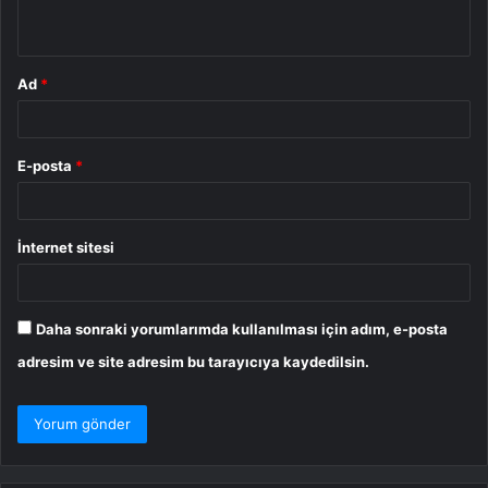
*
Ad
*
E-posta
*
İnternet sitesi
Daha sonraki yorumlarımda kullanılması için adım, e-posta
adresim ve site adresim bu tarayıcıya kaydedilsin.