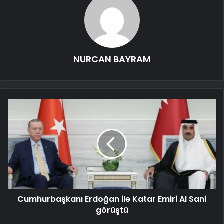
NURCAN BAYRAM
Cumhurbaşkanı Erdoğan ile Katar Emiri Al Sani
görüştü