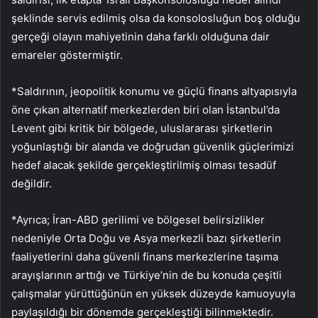
şeklinde servis edilmiş olsa da konsolosluğun boş olduğu
gerçeği olayın mahiyetinin daha farklı olduğuna dair
emareler göstermiştir.
*Saldırının, jeopolitik konumu ve güçlü finans altyapısıyla
öne çıkan alternatif merkezlerden biri olan İstanbul’da
Levent gibi kritik bir bölgede, uluslararası şirketlerin
yoğunlaştığı bir alanda ve doğrudan güvenlik güçlerimizi
hedef alacak şekilde gerçekleştirilmiş olması tesadüf
değildir.
*Ayrıca; İran-ABD gerilimi ve bölgesel belirsizlikler
nedeniyle Orta Doğu ve Asya merkezli bazı şirketlerin
faaliyetlerini daha güvenli finans merkezlerine taşıma
arayışlarının arttığı ve Türkiye’nin de bu konuda çeşitli
çalışmalar yürüttüğünün en yüksek düzeyde kamuoyuyla
paylaşıldığı bir dönemde gerçekleştiği bilinmektedir.