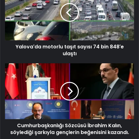
Yalova'da motorlu taşıt sayısı 74 bin 848'e
ulaştı
Cumhurbaşkanlığı Sözcüsü İbrahim Kalın,
söylediği şarkıyla gençlerin beğenisini kazandı.