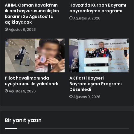
AİHM, Osman Kavala’nın
Havza’da Kurban Bayramı
ikinci başvurusuna ilişkin
bayramlaşma programı
kararını 25 Ağustos’ta
Ağustos 9, 2026
açıklayacak
Ağustos 9, 2026
Pilot havalimanında
AK Parti Kayseri
uyuşturucu ile yakalandı
Bayramlaşma Programı
Düzenledi
Ağustos 9, 2026
Ağustos 9, 2026
Bir yanıt yazın