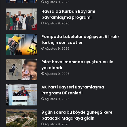
Ağustos 9, 2026
Havza’da Kurban Bayramı
bayramlaşma programı
Ağustos 9, 2026
Pompada tabelalar değişiyor: 6 liralık
fark için son saatler
Ağustos 9, 2026
Pilot havalimanında uyuşturucu ile
yakalandı
Ağustos 9, 2026
AK Parti Kayseri Bayramlaşma
Programı Düzenledi
Ağustos 9, 2026
9 gün sonra bu köyde güneş 2 kere
batacak: Mağaraya gidin
Ağustos 9, 2026