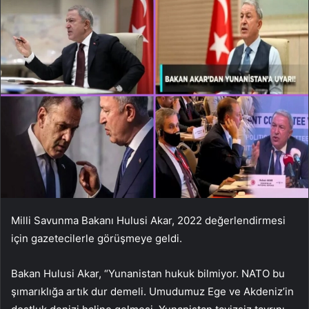
Milli Savunma Bakanı Hulusi Akar, 2022 değerlendirmesi
için gazetecilerle görüşmeye geldi.
Bakan Hulusi Akar, “Yunanistan hukuk bilmiyor. NATO bu
şımarıklığa artık dur demeli. Umudumuz Ege ve Akdeniz’in