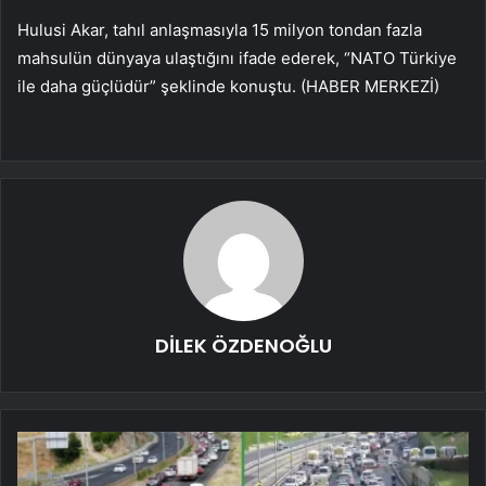
Hulusi Akar, tahıl anlaşmasıyla 15 milyon tondan fazla
mahsulün dünyaya ulaştığını ifade ederek, “NATO Türkiye
ile daha güçlüdür” şeklinde konuştu. (HABER MERKEZİ)
DİLEK ÖZDENOĞLU