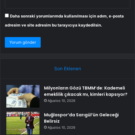
Daha sonraki yorumlarımda kullanılması için adım, e-posta
adresim ve site adresim bu tarayıcıya kaydedilsin.
Son Eklenen
Milyonların Gözü TBMM’de: Kademeli
emeklilik çıkacak mı, kimleri kapsıyor?
Ağustos 10, 2026
Muğlaspor’da Sarıgül’ün Geleceği
Belirsiz
Ağustos 10, 2026