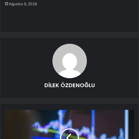
Ağustos 9, 2026
DİLEK ÖZDENOĞLU