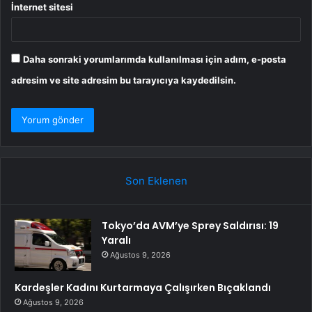
İnternet sitesi
Daha sonraki yorumlarımda kullanılması için adım, e-posta
adresim ve site adresim bu tarayıcıya kaydedilsin.
Son Eklenen
Tokyo’da AVM’ye Sprey Saldırısı: 19
Yaralı
Ağustos 9, 2026
Kardeşler Kadını Kurtarmaya Çalışırken Bıçaklandı
Ağustos 9, 2026