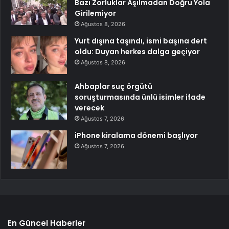
Bazı Zorluklar Aşılmadan Doğru Yola
Girilemiyor
Ağustos 8, 2026
Yurt dışına taşındı, ismi başına dert
oldu: Duyan herkes dalga geçiyor
Ağustos 8, 2026
Ahbaplar suç örgütü
soruşturmasında ünlü isimler ifade
verecek
Ağustos 7, 2026
iPhone kiralama dönemi başlıyor
Ağustos 7, 2026
En Güncel Haberler