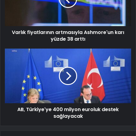
Varlık fiyatlarının artmasıyla Ashmore'un karı
yüzde 38 arttı
AB, Türkiye'ye 400 milyon euroluk destek
sağlayacak