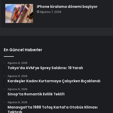
iPhone kiralama dönemi başlıyor
Ağustos 7, 2026
En Güncel Haberler
Ağustos 9, 2026
Tokyo’da AVM’ye Sprey Saldırısı: 19 Yaralı
Ağustos 9, 2026
Kardeşler Kadını Kurtarmaya Çalışırken Bıçaklandı
Ağustos 8, 2026
Sinop’ta Romantik Evlilik Teklifi
Ağustos 8, 2026
Manavgat’ta 1988 Tofaş Kartal’a Otobüs Kliması
Taktırdı