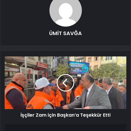
ÜMİT SAVĞA
İşçiler Zam için Başkan’a Teşekkür Etti