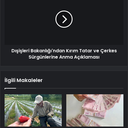
Dışişleri Bakanlığı'ndan Kırım Tatar ve Çerkes
Sürgünlerine Anma Açıklaması
İlgili Makaleler