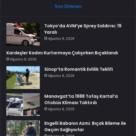
Son Eklenen
Tokyo’da AVM’ye Sprey Saldırısı: 19
Yaralı
Ağustos 9, 2026
Kardeşler Kadını Kurtarmaya Çalışırken Bıçaklandı
Ağustos 9, 2026
Sinop’ta Romantik Evlilik Teklifi
Ağustos 8, 2026
Manavgat’ta 1988 Tofaş Kartal’a
Otobüs Kliması Taktırdı
Ağustos 8, 2026
Engelli Babanın Azmi: Bıçak Bileme ile
Geçim Sağlıyorlar
Ağustos 8, 2026