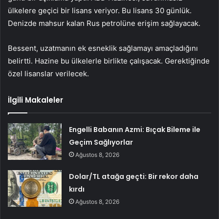
ülkelere geçici bir lisans veriyor. Bu lisans 30 günlük.
Denizde mahsur kalan Rus petrolüne erişim sağlayacak.
Bessent, uzatmanın ek esneklik sağlamayı amaçladığını
belirtti. Hazine bu ülkelerle birlikte çalışacak. Gerektiğinde
özel lisanslar verilecek.
İlgili Makaleler
Engelli Babanın Azmi: Bıçak Bileme ile
Geçim Sağlıyorlar
Ağustos 8, 2026
Dolar/TL atağa geçti: Bir rekor daha
kırdı
Ağustos 8, 2026