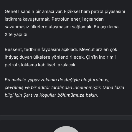
Genel lisansın bir amacı var. Fiziksel
ham petrol
piyasasını
istikrara kavuşturmak. Petrolün enerji açısından
savunmasız ülkelere ulaşmasını sağlamak. Bu açıklama
X’te yapıldı.
Bessent, tedbirin faydasını açıkladı. Mevcut arz en çok
ihtiyaç duyan ülkelere yönlendirilecek. Çin’in indirimli
petrol stoklama kabiliyeti azalacak.
Bu makale yapay zekanın desteğiyle oluşturulmuş,
çevrilmiş ve bir editör tarafından incelenmiştir. Daha fazla
bilgi için Şart ve Koşullar bölümümüze bakın.