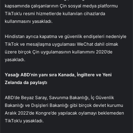
kapsamında çalışanlarının Çin sosyal medya platformu
TikTok’u resmi hizmetlerde kullanılan cihazlarda
kullanmasını yasakladı.
Hindistan ayrıca kapatma ve güvenlik endişeleri nedeniyle
TikTok ve mesajlaşma uygulaması WeChat dahil olmak
üzere birçok Çin uygulamasının kullanımını 2020’de
yasakladı.
Yasağı ABD’nin yanı sıra Kanada, İngiltere ve Yeni
Zelanda da paylaştı
ABD’de Beyaz Saray, Savunma Bakanlığı, İç Güvenlik
Bakanlığı ve Dışişleri Bakanlığı gibi birçok devlet kurumu
Aralık 2022’de Kongre’de yapılacak oylamayı beklemeden
TikTok’u yasakladı.