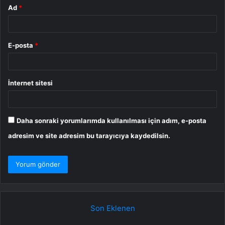
Ad
*
E-posta
*
İnternet sitesi
Daha sonraki yorumlarımda kullanılması için adım, e-posta
adresim ve site adresim bu tarayıcıya kaydedilsin.
Son Eklenen