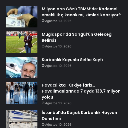
Milyonların Gözü TBMM’de: Kademeli
emeklilik çıkacak mı, kimleri kapsıyor?
Ağustos 10, 2026
Muğlaspor’da Sarıgül’ün Geleceği
Belirsiz
Ağustos 10, 2026
Kurbanlık Koyunla Selfie Keyfi
Ağustos 10, 2026
Havacılıkta Türkiye farkı…
Havalimanlarında 7 ayda 138,7 milyon
yolcu
Ağustos 10, 2026
İstanbul’da Kaçak Kurbanlık Hayvan
Denetimi
Ağustos 10, 2026