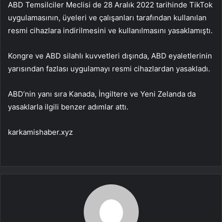
ABD Temsilciler Meclisi de 28 Aralık 2022 tarihinde TikTok
uygulamasının, üyeleri ve çalışanları tarafından kullanılan
resmi cihazlara indirilmesini ve kullanılmasını yasaklamıştı.
Kongre ve ABD silahlı kuvvetleri dışında, ABD eyaletlerinin
yarısından fazlası uygulamayı resmi cihazlardan yasakladı.
ABD’nin yanı sıra Kanada, İngiltere ve Yeni Zelanda da
yasaklarla ilgili benzer adımlar attı.
karkamishaber.xyz