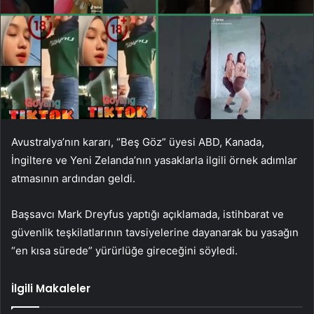
Avustralya’nın kararı, “Beş Göz” üyesi ABD, Kanada,
İngiltere ve Yeni Zelanda’nın yasaklarla ilgili örnek adımlar
atmasının ardından geldi.
Başsavcı Mark Dreyfus yaptığı açıklamada, istihbarat ve
güvenlik teşkilatlarının tavsiyelerine dayanarak bu yasağın
“en kısa sürede” yürürlüğe gireceğini söyledi.
İlgili Makaleler