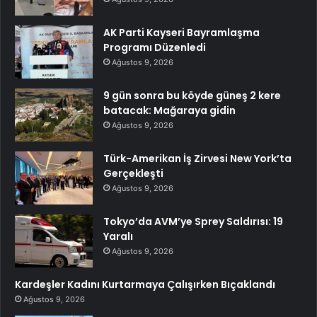
AK Parti Kayseri Bayramlaşma
Programı Düzenledi
Ağustos 9, 2026
9 gün sonra bu köyde güneş 2 kere
batacak: Mağaraya gidin
Ağustos 9, 2026
Türk-Amerikan İş Zirvesi New York’ta
Gerçekleşti
Ağustos 9, 2026
Tokyo’da AVM’ye Sprey Saldırısı: 19
Yaralı
Ağustos 9, 2026
Kardeşler Kadını Kurtarmaya Çalışırken Bıçaklandı
Ağustos 9, 2026