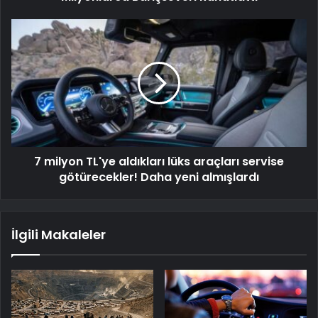
7 milyon TL'ye aldıkları lüks araçları servise
götürecekler! Daha yeni almışlardı
İlgili Makaleler