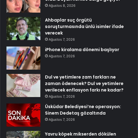
Ağustos 8, 2026
Ahbaplar suç örgütü
soruşturmasında ünlü isimler ifade
verecek
Ağustos 7, 2026
iPhone kiralama dönemi başlıyor
Ağustos 7, 2026
Dul ve yetimlere zam farkları ne
zaman ödenecek? Dul ve yetimlere
verilecek enflasyon farkı ne kadar?
Ağustos 7, 2026
Üsküdar Belediyesi’ne operasyon:
Sinem Dedetaş gözaltında
Ağustos 7, 2026
Yavru köpek mikserden dökülen