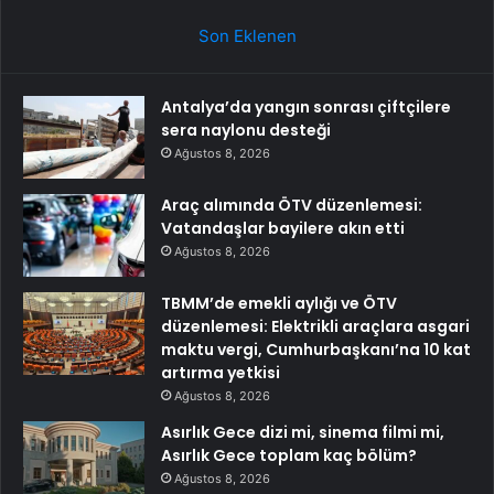
Son Eklenen
Antalya’da yangın sonrası çiftçilere
sera naylonu desteği
Ağustos 8, 2026
Araç alımında ÖTV düzenlemesi:
Vatandaşlar bayilere akın etti
Ağustos 8, 2026
TBMM’de emekli aylığı ve ÖTV
düzenlemesi: Elektrikli araçlara asgari
maktu vergi, Cumhurbaşkanı’na 10 kat
artırma yetkisi
Ağustos 8, 2026
Asırlık Gece dizi mi, sinema filmi mi,
Asırlık Gece toplam kaç bölüm?
Ağustos 8, 2026