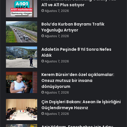
A11 ve A11 Plus satıyor
Ağustos 7, 2026
Bolu’da Kurban Bayramı Trafik
Yoğunluğu Artıyor
Ağustos 7, 2026
Adaletin Peşinde 8 Yıl Sonra Nefes
Aldık
Ağustos 7, 2026
Kerem Bürsin’den özel açıklamalar:
Onsuz mutsuz bir insana
dönüşüyorum
Ağustos 7, 2026
Çin Dışişleri Bakanı: Asean ile İşbirliğini
Güçlendirmeye Hazırız
Ağustos 7, 2026