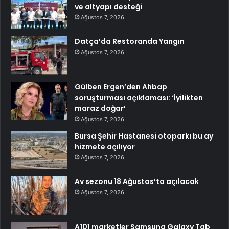
ve altyapı desteği
Ağustos 7, 2026
Datça’da Restoranda Yangın
Ağustos 7, 2026
Gülben Ergen’den Ahbap
soruşturması açıklaması: ‘İyilikten
maraz doğar’
Ağustos 7, 2026
Bursa Şehir Hastanesi otoparkı bu ay
hizmete açılıyor
Ağustos 7, 2026
Av sezonu 18 Ağustos’ta açılacak
Ağustos 7, 2026
A101 marketler Samsung Galaxy Tab