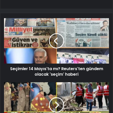
Seçimler 14 Mayıs'ta mı? Reuters'ten gündem
olacak 'seçim' haberi