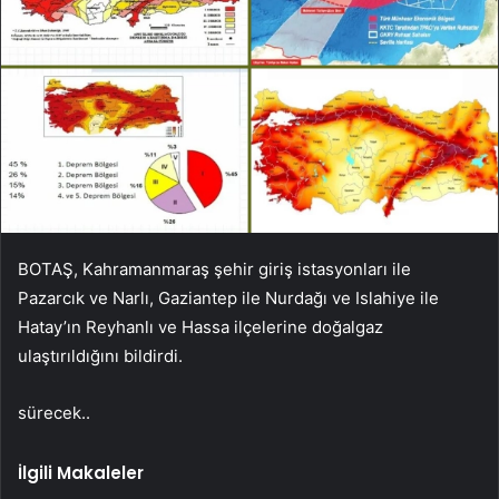
BOTAŞ, Kahramanmaraş şehir giriş istasyonları ile
Pazarcık ve Narlı, Gaziantep ile Nurdağı ve Islahiye ile
Hatay’ın Reyhanlı ve Hassa ilçelerine doğalgaz
ulaştırıldığını bildirdi.
sürecek..
İlgili Makaleler