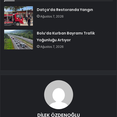
Datça’da Restoranda Yangın
Ağustos 7, 2026
Bolu’da Kurban Bayramı Trafik
Yoğunluğu Artıyor
Ağustos 7, 2026
DİLEK ÖZDENOĞLU