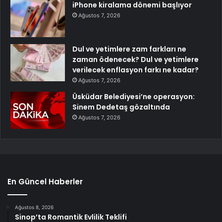
iPhone kiralama dönemi başlıyor
Ağustos 7, 2026
Dul ve yetimlere zam farkları ne
zaman ödenecek? Dul ve yetimlere
verilecek enflasyon farkı ne kadar?
Ağustos 7, 2026
Üsküdar Belediyesi’ne operasyon:
Sinem Dedetaş gözaltında
Ağustos 7, 2026
En Güncel Haberler
Ağustos 8, 2026
Sinop’ta Romantik Evlilik Teklifi