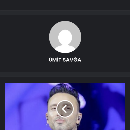
ÜMİT SAVĞA