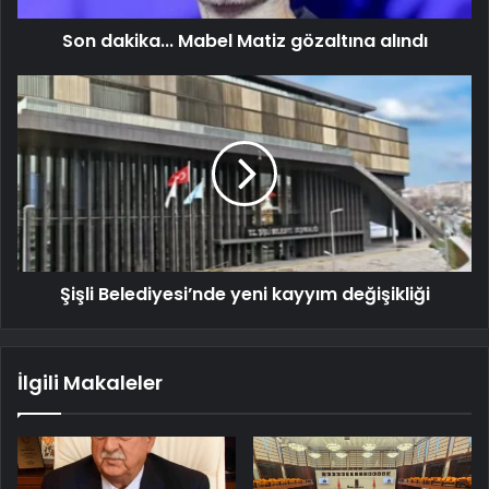
Son dakika... Mabel Matiz gözaltına alındı
Şişli Belediyesi’nde yeni kayyım değişikliği
İlgili Makaleler