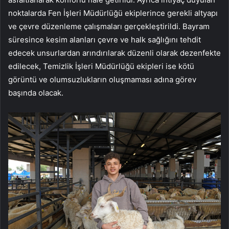
noktalarda Fen İşleri Müdürlüğü ekiplerince gerekli altyapı
ve çevre düzenleme çalışmaları gerçekleştirildi. Bayram
süresince kesim alanları çevre ve halk sağlığını tehdit
edecek unsurlardan arındırılarak düzenli olarak dezenfekte
edilecek, Temizlik İşleri Müdürlüğü ekipleri ise kötü
görüntü ve olumsuzlukların oluşmaması adına görev
başında olacak.