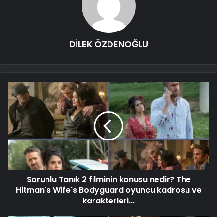
DİLEK ÖZDENOĞLU
Sorunlu Tanık 2 filminin konusu nedir? The
Hitman's Wife's Bodyguard oyuncu kadrosu ve
karakterleri...