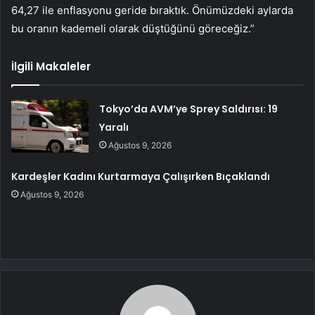
64,27 ile enflasyonu geride bıraktık. Önümüzdeki aylarda
bu oranın kademeli olarak düştüğünü göreceğiz.”
İlgili Makaleler
Tokyo’da AVM’ye Sprey Saldırısı: 19
Yaralı
Ağustos 9, 2026
Kardeşler Kadını Kurtarmaya Çalışırken Bıçaklandı
Ağustos 9, 2026