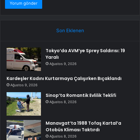
Son Eklenen
Tokyo’da AVM’ye Sprey Saldırısı: 19
Yaralı
Ağustos 9, 2026
Kardeşler Kadını Kurtarmaya Çalışırken Bıçaklandı
Ağustos 9, 2026
Sinop’ta Romantik Evlilik Teklifi
Ağustos 8, 2026
Manavgat’ta 1988 Tofaş Kartal’a
Otobüs Kliması Taktırdı
Ağustos 8, 2026