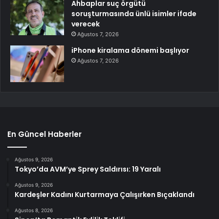
Ahbaplar suç örgütü
soruşturmasında ünlü isimler ifade
verecek
Ağustos 7, 2026
iPhone kiralama dönemi başlıyor
Ağustos 7, 2026
En Güncel Haberler
Ağustos 9, 2026
Tokyo’da AVM’ye Sprey Saldırısı: 19 Yaralı
Ağustos 9, 2026
Kardeşler Kadını Kurtarmaya Çalışırken Bıçaklandı
Ağustos 8, 2026