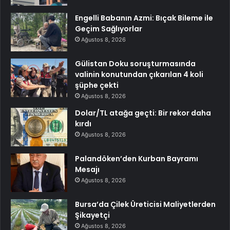
Engelli Babanın Azmi: Bıçak Bileme ile
Geçim Sağlıyorlar
Ağustos 8, 2026
Gülistan Doku soruşturmasında
valinin konutundan çıkarılan 4 koli
şüphe çekti
Ağustos 8, 2026
Dolar/TL atağa geçti: Bir rekor daha
kırdı
Ağustos 8, 2026
Palandöken’den Kurban Bayramı
Mesajı
Ağustos 8, 2026
Bursa’da Çilek Üreticisi Maliyetlerden
Şikayetçi
Ağustos 8, 2026