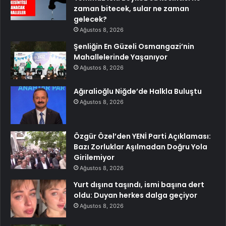
zaman bitecek, sular ne zaman
gelecek?
Ağustos 8, 2026
Şenliğin En Güzeli Osmangazi’nin
Mahallelerinde Yaşanıyor
Ağustos 8, 2026
Ağıralioğlu Niğde’de Halkla Buluştu
Ağustos 8, 2026
Özgür Özel’den YENİ Parti Açıklaması:
Bazı Zorluklar Aşılmadan Doğru Yola
Girilemiyor
Ağustos 8, 2026
Yurt dışına taşındı, ismi başına dert
oldu: Duyan herkes dalga geçiyor
Ağustos 8, 2026