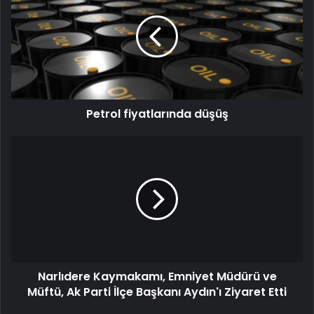
Petrol fiyatlarında düşüş
Narlıdere Kaymakamı, Emniyet Müdürü ve
Müftü, Ak Parti İlçe Başkanı Aydın'ı Ziyaret Etti