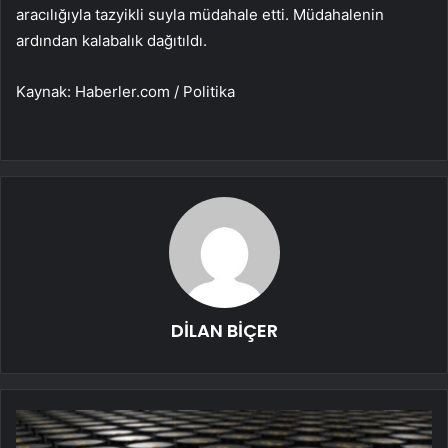
aracılığıyla tazyikli suyla müdahale etti. Müdahalenin
ardından kalabalık dağıtıldı.
Kaynak: Haberler.com / Politika
DİLAN BİÇER