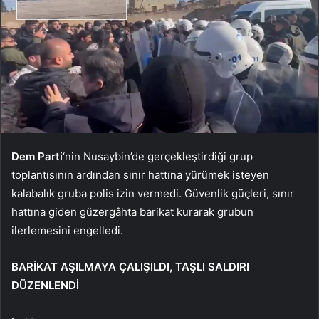
Dem Parti
‘nin Nusaybin’de gerçekleştirdiği grup
toplantısının ardından sınır hattına yürümek isteyen
kalabalık gruba polis izin vermedi. Güvenlik güçleri, sınır
hattına giden güzergâhta barikat kurarak grubun
ilerlemesini engelledi.
BARİKAT AŞILMAYA ÇALIŞILDI, TAŞLI SALDIRI
DÜZENLENDİ