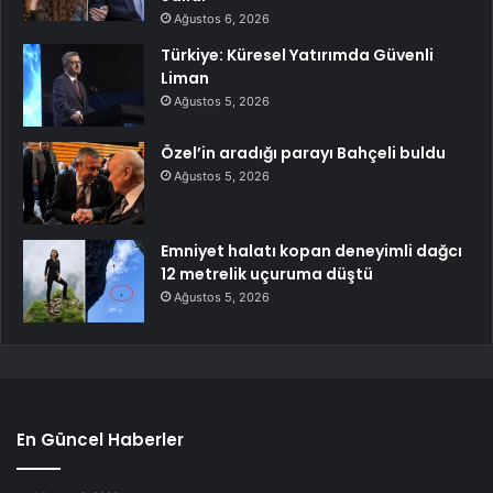
Ağustos 6, 2026
Türkiye: Küresel Yatırımda Güvenli
Liman
Ağustos 5, 2026
Özel’in aradığı parayı Bahçeli buldu
Ağustos 5, 2026
Emniyet halatı kopan deneyimli dağcı
12 metrelik uçuruma düştü
Ağustos 5, 2026
En Güncel Haberler