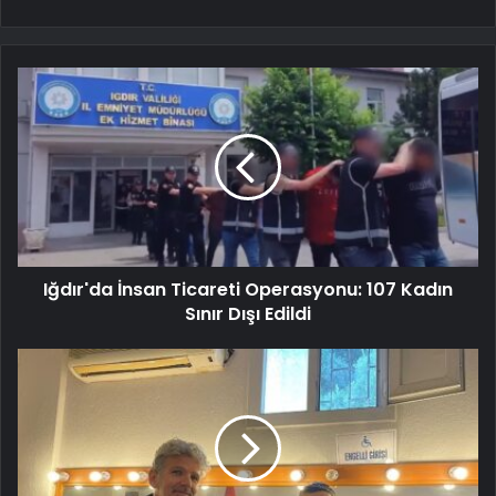
Iğdır'da İnsan Ticareti Operasyonu: 107 Kadın
Sınır Dışı Edildi