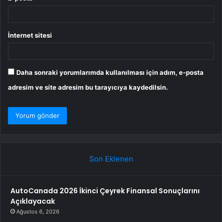
İnternet sitesi
Daha sonraki yorumlarımda kullanılması için adım, e-posta
adresim ve site adresim bu tarayıcıya kaydedilsin.
Son Eklenen
AutoCanada 2026 İkinci Çeyrek Finansal Sonuçlarını
Açıklayacak
Ağustos 6, 2026