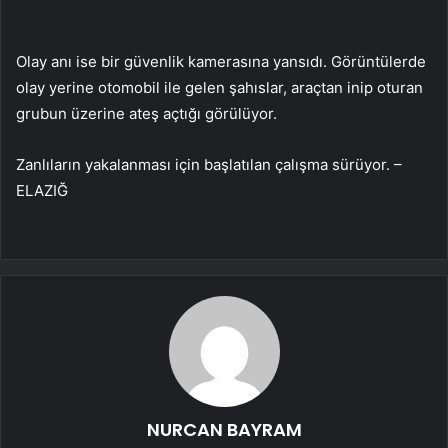
Olay anı ise bir güvenlik kamerasına yansıdı. Görüntülerde
olay yerine otomobil ile gelen şahıslar, araçtan inip oturan
grubun üzerine ateş açtığı görülüyor.
Zanlıların yakalanması için başlatılan çalışma sürüyor. –
ELAZIĞ
NURCAN BAYRAM