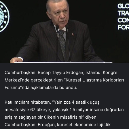
Cumhurbaşkanı Recep Tayyip Erdoğan, İstanbul Kongre
Merkezi’nde gerçekleştirilen “Küresel Ulaştırma Koridorları
Forumu”nda açıklamalarda bulundu.
Katılımcılara hitabeten, “Yalnızca 4 saatlik uçuş
mesafesiyle 67 ülkeye, yaklaşık 1,5 milyar insana doğrudan
erişim sağlayan bir ülkenin misafirisini” diyen
Cumhurbaşkanı Erdoğan, küresel ekonomide lojistik