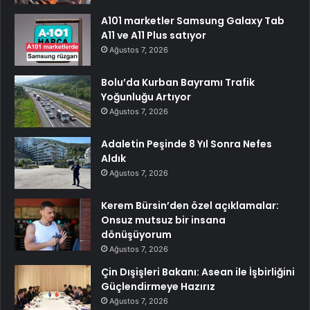
A101 marketler Samsung Galaxy Tab
A11 ve A11 Plus satıyor
Ağustos 7, 2026
Bolu’da Kurban Bayramı Trafik
Yoğunluğu Artıyor
Ağustos 7, 2026
Adaletin Peşinde 8 Yıl Sonra Nefes
Aldık
Ağustos 7, 2026
Kerem Bürsin’den özel açıklamalar:
Onsuz mutsuz bir insana
dönüşüyorum
Ağustos 7, 2026
Çin Dışişleri Bakanı: Asean ile İşbirliğini
Güçlendirmeye Hazırız
Ağustos 7, 2026