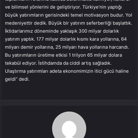
ve bilimsel yönlerini de geliştiriyor. Türkiye’nin yaptığı
büyük yatırımların gerisindeki temel motivasyon budur. Yol
medeniyettir dedik. Büyük bir yatırım seferberliği başlattık.
İktidarlarımız döneminde yaklaşık 300 milyar dolarlık
yatırım yaptık. 177 milyar dolarlık kısmı kara yollarına, 64
milyarı demir yollarına, 25 milyarı hava yollarına harcandı.
Bu yatırımların üretime etkisi 1 trilyon 65 milyar dolara
tekabül ediyor. İstihdamda da ciddi artış sağladık.
Ulaştırma yatırımları adeta ekonomimizin itici gücü haline
geldi” dedi.