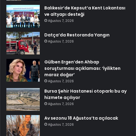
Balıkesir’de Kepsut’a Kent Lokantası
ve altyapı desteği
Ağustos 7, 2026
Datça’da Restoranda Yangın
Ağustos 7, 2026
Gülben Ergen’den Ahbap
soruşturması açıklaması: ‘İyilikten
maraz doğar’
Ağustos 7, 2026
Bursa Şehir Hastanesi otoparkı bu ay
hizmete açılıyor
Ağustos 7, 2026
Av sezonu 18 Ağustos’ta açılacak
Ağustos 7, 2026