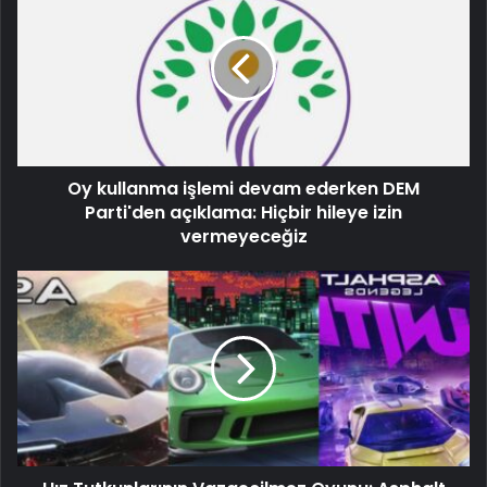
Oy kullanma işlemi devam ederken DEM
Parti'den açıklama: Hiçbir hileye izin
vermeyeceğiz