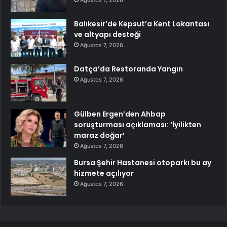
Balıkesir’de Kepsut’a Kent Lokantası
ve altyapı desteği
Ağustos 7, 2026
Datça’da Restoranda Yangın
Ağustos 7, 2026
Gülben Ergen’den Ahbap
soruşturması açıklaması: ‘İyilikten
maraz doğar’
Ağustos 7, 2026
Bursa Şehir Hastanesi otoparkı bu ay
hizmete açılıyor
Ağustos 7, 2026