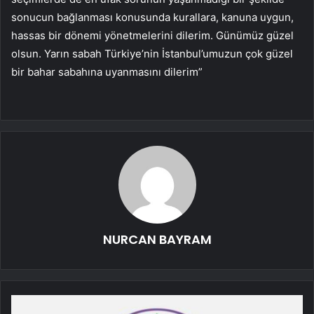
sonucun bağlanması konusunda kurallara, kanuna uygun,
hassas bir dönemi yönetmelerini dilerim. Günümüz güzel
olsun. Yarın sabah Türkiye’nin İstanbul’umuzun çok güzel
bir bahar sabahına uyanmasını dilerim”
NURCAN BAYRAM