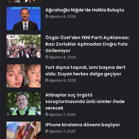
Ağıralioğlu Niğde’de Halkla Buluştu
Ağustos 8, 2026
Özgür Özel’den YENİ Parti Açıklaması:
Bazı Zorluklar Aşılmadan Doğru Yola
Girilemiyor
Ağustos 8, 2026
Yurt dışına taşındı, ismi başına dert
oldu: Duyan herkes dalga geçiyor
Ağustos 8, 2026
Ahbaplar suç örgütü
soruşturmasında ünlü isimler ifade
verecek
Ağustos 7, 2026
iPhone kiralama dönemi başlıyor
Ağustos 7, 2026