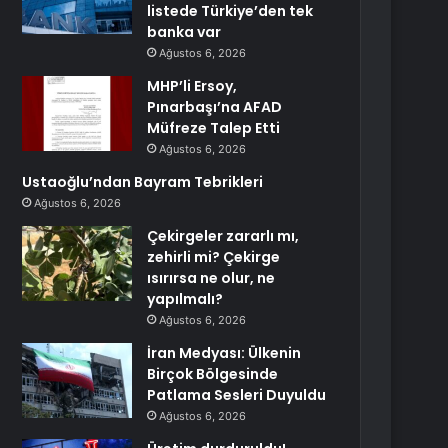
listede Türkiye’den tek
banka var
Ağustos 6, 2026
MHP’li Ersoy,
Pınarbaşı’na AFAD
Müfreze Talep Etti
Ağustos 6, 2026
Ustaoğlu’ndan Bayram Tebrikleri
Ağustos 6, 2026
Çekirgeler zararlı mı,
zehirli mi? Çekirge
ısırırsa ne olur, ne
yapılmalı?
Ağustos 6, 2026
İran Medyası: Ülkenin
Birçok Bölgesinde
Patlama Sesleri Duyuldu
Ağustos 6, 2026