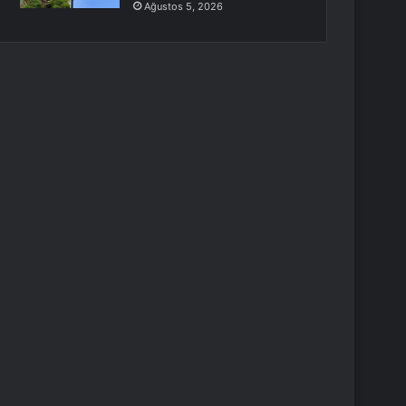
Ağustos 5, 2026