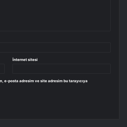
İnternet sitesi
m, e-posta adresim ve site adresim bu tarayıcıya