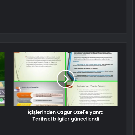
İçişlerinden Özgür Özel'e yanıt:
Tarihsel bilgiler güncellendi