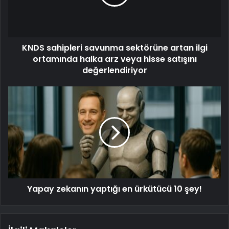
KNDS sahipleri savunma sektörüne artan ilgi
ortamında halka arz veya hisse satışını
değerlendiriyor
Yapay zekanın yaptığı en ürkütücü 10 şey!