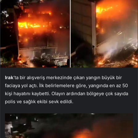
Irak
‘ta bir alışveriş merkezinde çıkan yangın büyük bir
faciaya yol açtı. İlk belirlemelere göre, yangında en az 50
kişi hayatını kaybetti. Olayın ardından bölgeye çok sayıda
polis ve sağlık ekibi sevk edildi.