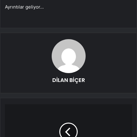
Ayrıntılar geliyor…
DİLAN BİÇER