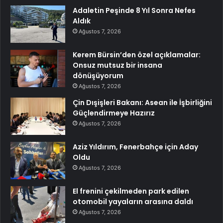
Adaletin Peşinde 8 Yıl Sonra Nefes
Aldık
Ağustos 7, 2026
Kerem Bürsin’den özel açıklamalar:
Onsuz mutsuz bir insana
dönüşüyorum
Ağustos 7, 2026
Çin Dışişleri Bakanı: Asean ile İşbirliğini
Güçlendirmeye Hazırız
Ağustos 7, 2026
Aziz Yıldırım, Fenerbahçe için Aday
Oldu
Ağustos 7, 2026
El frenini çekilmeden park edilen
otomobil yayaların arasına daldı
Ağustos 7, 2026