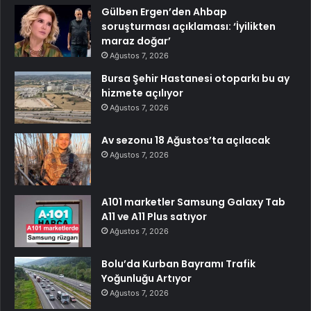
Gülben Ergen’den Ahbap
soruşturması açıklaması: ‘İyilikten
maraz doğar’
Ağustos 7, 2026
Bursa Şehir Hastanesi otoparkı bu ay
hizmete açılıyor
Ağustos 7, 2026
Av sezonu 18 Ağustos’ta açılacak
Ağustos 7, 2026
A101 marketler Samsung Galaxy Tab
A11 ve A11 Plus satıyor
Ağustos 7, 2026
Bolu’da Kurban Bayramı Trafik
Yoğunluğu Artıyor
Ağustos 7, 2026