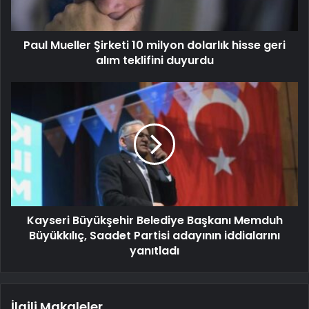
Paul Mueller Şirketi 10 milyon dolarlık hisse geri
alım teklifini duyurdu
Kayseri Büyükşehir Belediye Başkanı Memduh
Büyükkılıç, Saadet Partisi adayının iddialarını
yanıtladı
İlgili Makaleler