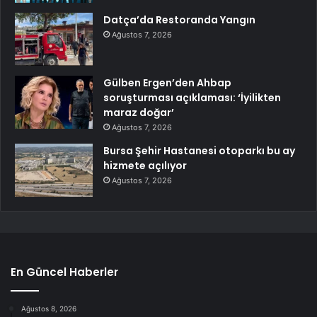
Datça’da Restoranda Yangın
Ağustos 7, 2026
Gülben Ergen’den Ahbap
soruşturması açıklaması: ‘İyilikten
maraz doğar’
Ağustos 7, 2026
Bursa Şehir Hastanesi otoparkı bu ay
hizmete açılıyor
Ağustos 7, 2026
En Güncel Haberler
Ağustos 8, 2026