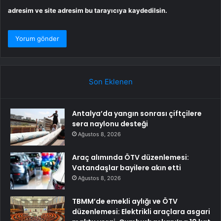
adresim ve site adresim bu tarayıcıya kaydedilsin.
Son Eklenen
Antalya’da yangın sonrası çiftçilere
sera naylonu desteği
Ağustos 8, 2026
Araç alımında ÖTV düzenlemesi:
Vatandaşlar bayilere akın etti
Ağustos 8, 2026
TBMM’de emekli aylığı ve ÖTV
düzenlemesi: Elektrikli araçlara asgari