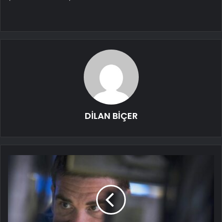
DİLAN BİÇER