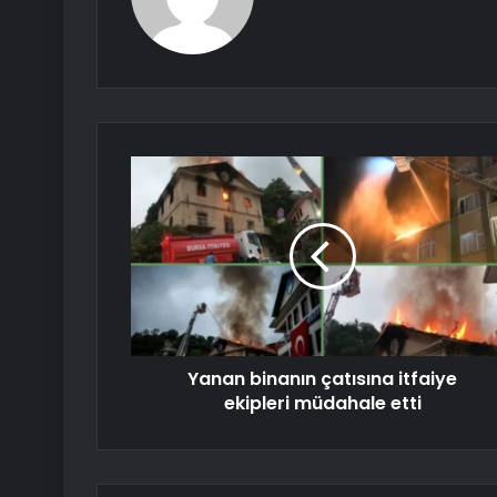
Yanan binanın çatısına itfaiye
ekipleri müdahale etti