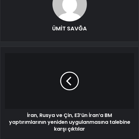
ÜMİT SAVĞA
İran, Rusya ve Çin, E3’ün İran’a BM
yaptırımlarının yeniden uygulanmasına talebine
karşı çıktılar