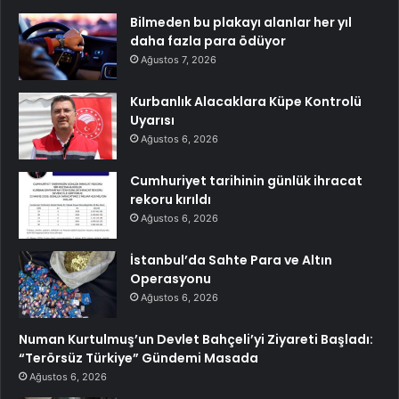
Bilmeden bu plakayı alanlar her yıl
daha fazla para ödüyor
Ağustos 7, 2026
Kurbanlık Alacaklara Küpe Kontrolü
Uyarısı
Ağustos 6, 2026
Cumhuriyet tarihinin günlük ihracat
rekoru kırıldı
Ağustos 6, 2026
İstanbul’da Sahte Para ve Altın
Operasyonu
Ağustos 6, 2026
Numan Kurtulmuş’un Devlet Bahçeli’yi Ziyareti Başladı:
“Terörsüz Türkiye” Gündemi Masada
Ağustos 6, 2026