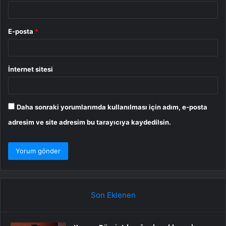
E-posta
*
İnternet sitesi
Daha sonraki yorumlarımda kullanılması için adım, e-posta
adresim ve site adresim bu tarayıcıya kaydedilsin.
Son Eklenen