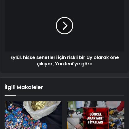
Eylül, hisse senetleri için riskli bir ay olarak öne
çıkıyor, Yardeni’ye göre
İlgili Makaleler