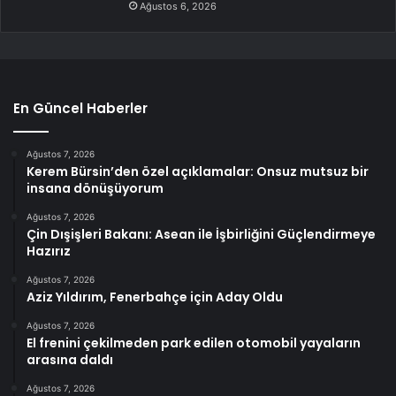
Ağustos 6, 2026
En Güncel Haberler
Ağustos 7, 2026
Kerem Bürsin’den özel açıklamalar: Onsuz mutsuz bir
insana dönüşüyorum
Ağustos 7, 2026
Çin Dışişleri Bakanı: Asean ile İşbirliğini Güçlendirmeye
Hazırız
Ağustos 7, 2026
Aziz Yıldırım, Fenerbahçe için Aday Oldu
Ağustos 7, 2026
El frenini çekilmeden park edilen otomobil yayaların
arasına daldı
Ağustos 7, 2026