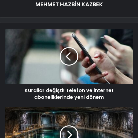
MEHMET HAZBİN KAZBEK
Kurallar değişti! Telefon ve internet
aboneliklerinde yeni dönem