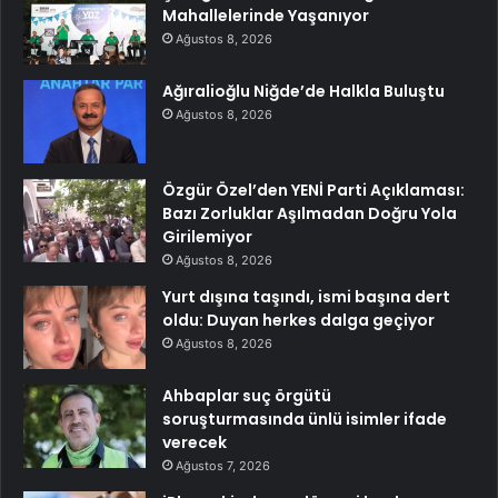
Mahallelerinde Yaşanıyor
Ağustos 8, 2026
Ağıralioğlu Niğde’de Halkla Buluştu
Ağustos 8, 2026
Özgür Özel’den YENİ Parti Açıklaması:
Bazı Zorluklar Aşılmadan Doğru Yola
Girilemiyor
Ağustos 8, 2026
Yurt dışına taşındı, ismi başına dert
oldu: Duyan herkes dalga geçiyor
Ağustos 8, 2026
Ahbaplar suç örgütü
soruşturmasında ünlü isimler ifade
verecek
Ağustos 7, 2026