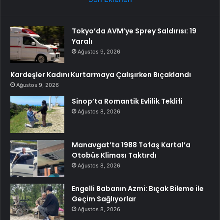
Tokyo’da AVM’ye Sprey Saldırısı: 19
Yaralı
Ağustos 9, 2026
Kardeşler Kadını Kurtarmaya Çalışırken Bıçaklandı
Ağustos 9, 2026
Sinop’ta Romantik Evlilik Teklifi
Ağustos 8, 2026
Manavgat’ta 1988 Tofaş Kartal’a
Otobüs Kliması Taktırdı
Ağustos 8, 2026
Engelli Babanın Azmi: Bıçak Bileme ile
Geçim Sağlıyorlar
Ağustos 8, 2026