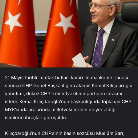
21 Mayıs tarihli ‘mutlak butlan’ kararı ile mahkeme iradesi
sonucu CHP Genel Başkanlığına atanan Kemal Kılıçdaroğlu
yönetimi, dokuz CHP’li milletvekilinin partiden ihracını
istedi. Kemal Kılıçdaroğlu’nun başkanlığında toplanan CHP
MYK’sında aralarında milletvekillerinin de yer aldığı
isimlerin ihraçları görüşüldü.
Kılıçdaroğlu’nun CHP’sinin basın sözcüsü Müslüm Sarı,