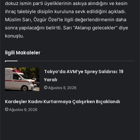
dokuz ismin parti üyeliklerinin askıya alındığını ve kesin
ihraç talebiyle disiplin kuruluna sevk edildiğini açıkladı.
Müslim Sarı, Özgür Özel’le ilgili değerlendirmenin daha
sonra yapılacağını belirtti. Sarı “Aklanıp gelecekler” diye
konuştu.
İlgili Makaleler
Tokyo’da AVM’ye Sprey Saldırısı: 19
Yaralı
Ağustos 9, 2026
Kardeşler Kadını Kurtarmaya Çalışırken Bıçaklandı
Ağustos 9, 2026