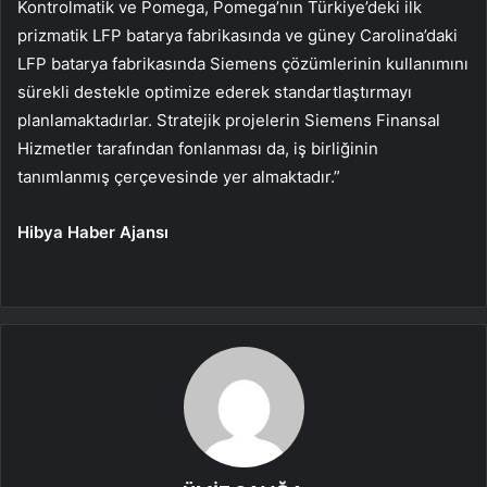
Kontrolmatik ve Pomega, Pomega’nın Türkiye’deki ilk
prizmatik LFP batarya fabrikasında ve güney Carolina’daki
LFP batarya fabrikasında Siemens çözümlerinin kullanımını
sürekli destekle optimize ederek standartlaştırmayı
planlamaktadırlar. Stratejik projelerin Siemens Finansal
Hizmetler tarafından fonlanması da, iş birliğinin
tanımlanmış çerçevesinde yer almaktadır.”
Hibya Haber Ajansı