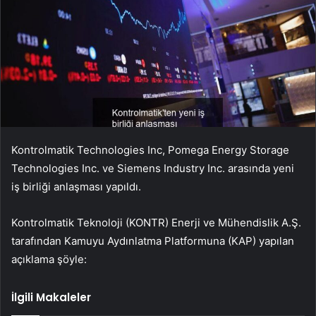
Kontrolmatik Technologies Inc, Pomega Energy Storage
Technologies Inc. ve Siemens Industry Inc. arasında yeni
iş birliği anlaşması yapıldı.
Kontrolmatik Teknoloji (
KONTR
) Enerji ve Mühendislik A.Ş.
tarafından Kamuyu Aydınlatma Platformuna (KAP) yapılan
açıklama şöyle:
İlgili Makaleler