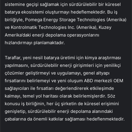
sistemine geçişi sağlamak için sürdürülebilir bir küresel
batarya ekosistemi oluşturmayı hedeflemektedir. Bu iş
birliğiyle, Pomega Energy Storage Technologies (Amerika)
ve Kontrolmatik Technologies Inc. (Amerika), Kuzey
Amerika’daki enerji depolama operasyonlarını
hızlandırmayı planlamaktadır.
Taraflar, yeni nesil batarya üretimi için kimya araştırması
yapılmasını, sürdürülebilir enerji girişimleri için yenilikçi
çözümler geliştirmeyi ve uygulamayı, genel altyapı
fırsatlarını belirlemeyi ve yeni oluşum ABD merkezli OEM
sağlayıcıları ile fırsatları değerlendirerek etkileşimde
kalmayı, temel yol haritası olarak belirlemişlerdir. Söz
konusu iş birliğinin, her üç şirketin de küresel erişimini
genişletip, sürdürülebilir enerji depolama alanındaki
çabalarına da önemli katkılar sağlaması hedeflenmektedir.