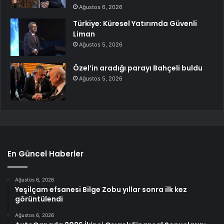
Ağustos 6, 2026
Türkiye: Küresel Yatırımda Güvenli
Liman
Ağustos 5, 2026
Özel’in aradığı parayı Bahçeli buldu
Ağustos 5, 2026
En Güncel Haberler
Ağustos 6, 2026
Yeşilçam efsanesi Bilge Zobu yıllar sonra ilk kez
görüntülendi
Ağustos 6, 2026