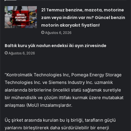
21 Temmuz benzine, mazota, motorine
zam veya indirim var mı? Güncel benzin
motorin akaryakıt fiyatları!
Ağustos 6, 2026
Baltık kuru yük navlun endeksi iki ayın zirvesinde
Ağustos 6, 2026
”Kontrolmatik Technologies Inc, Pomega Energy Storage
Technologies Inc. ve Siemens Industry Inc. uzmanlık
alanlarında birbirlerine öncelikli statü sağlamak suretiyle
bir mühendislik ve çözüm ittifakı kurmak üzere mutabakat
anlaşması (MoU) imzalamışlardır.
Üç şirket arasında kurulan bu iş birliği, tarafların güçlü
yanlarını birleştirerek daha sürdürülebilir bir enerji