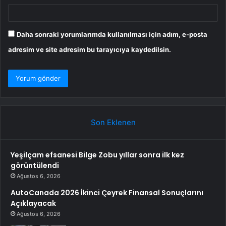
Daha sonraki yorumlarımda kullanılması için adım, e-posta
adresim ve site adresim bu tarayıcıya kaydedilsin.
Son Eklenen
Yeşilçam efsanesi Bilge Zobu yıllar sonra ilk kez
görüntülendi
Ağustos 6, 2026
AutoCanada 2026 İkinci Çeyrek Finansal Sonuçlarını
Açıklayacak
Ağustos 6, 2026