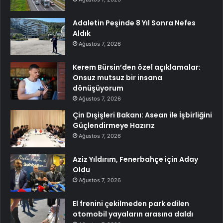
Adaletin Peşinde 8 Yıl Sonra Nefes
Aldık
Ağustos 7, 2026
Kerem Bürsin’den özel açıklamalar:
Onsuz mutsuz bir insana
dönüşüyorum
Ağustos 7, 2026
Çin Dışişleri Bakanı: Asean ile İşbirliğini
Güçlendirmeye Hazırız
Ağustos 7, 2026
Aziz Yıldırım, Fenerbahçe için Aday
Oldu
Ağustos 7, 2026
El frenini çekilmeden park edilen
otomobil yayaların arasına daldı