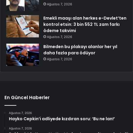
Ağustos 7, 2026
Emekli maaşı alan herkes e-Devlet’ten
kontrol etsin: 3 bin 552 TL zam farkı
ödeme takvimi
Ağustos 7, 2026
Bilmeden bu plakayı alanlar her yıl
daha fazla para ödüyor
Ağustos 7, 2026
En Güncel Haberler
Ağustos 7, 2026
Hayko Cepkin’i adliyede kızdıran soru: ‘Bu ne lan!’
Ağustos 7, 2026