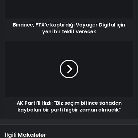
Binance, FTX’e kaptırdığı Voyager Digital için
yeni bir teklif verecek
AK Parti'li Hızlı: "Biz seçim bitince sahadan
kaybolan bir parti hiçbir zaman olmadık"
İlgili Makaleler