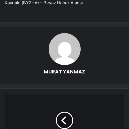
Kaynak: (BYZHA) – Beyaz Haber Ajansı
MURAT YANMAZ