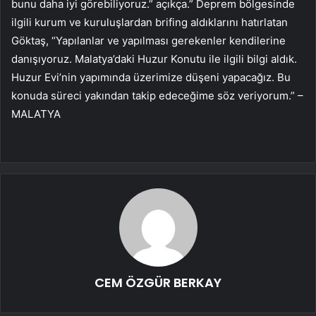
bunu daha iyi görebiliyoruz.” açıkça.” Deprem bölgesinde
ilgili kurum ve kuruluşlardan brifing aldıklarını hatırlatan
Göktaş, “Yapılanlar ve yapılması gerekenler kendilerine
danışıyoruz. Malatya’daki Huzur Konutu ile ilgili bilgi aldık.
Huzur Evi’nin yapımında üzerimize düşeni yapacağız. Bu
konuda süreci yakından takip edeceğime söz veriyorum.” –
MALATYA
CEM ÖZGÜR BERKAY