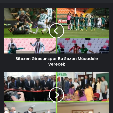
Bitexen Giresunspor Bu Sezon Mücadele
Verecek