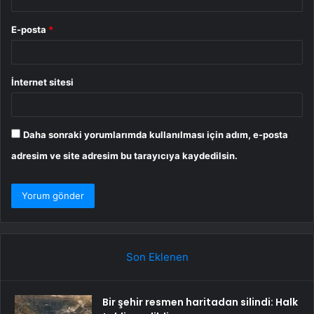
E-posta
*
İnternet sitesi
Daha sonraki yorumlarımda kullanılması için adım, e-posta
adresim ve site adresim bu tarayıcıya kaydedilsin.
Son Eklenen
Bir şehir resmen haritadan silindi: Halk