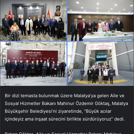
Bir dizi temasta bulunmak üzere Malatya’ya gelen Aile ve
Sosyal Hizmetler Bakanı Mahinur Özdemir Göktaş, Malatya
Büyükşehir Belediyesi’ni ziyaretinde, “Büyük acılar
içindeyiz ama inşaat sürecini birlikte sürdürüyoruz” dedi.