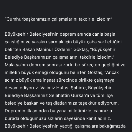
“Cumhurbaşkanımızın çalışmalarını takdirle izledim”
Büyükşehir Belediyesi’nin deprem anında canla başla
çalıştığını ve yaraları sarmak için büyük çaba sarf ettiğini
belirten Bakan Mahinur Özdemir Göktaş, “Büyükşehir
Belediye Başkanımızın çalışmalarını takdirle izledim.”
Malatya’nın deprem sonrası zorlu bir süreçten geçtiğini ve
milletin büyük emeği olduğunu belirten Göktaş, “Ancak
acımız büyük ama inşaat sürecinde birlikte çalışmaya
devam ediyoruz. Valimiz Hulusi Şahin’e, Büyükşehir
Belediye Başkanımız Selahattin Gürkan’a ve tüm ilçe
belediye başkan ve teşkilatlarımıza teşekkür ediyorum.
Depremin ilk anından bu yana milletimizle, canınızla
burada olduğumuzu sizlerin sayesinde kanıtladınız.
Büyükşehir Belediyesi’nin yaptığı çalışmalara baktığımızda