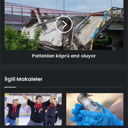
Patlatılan köprü anıt oluyor
İlgili Makaleler