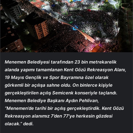
Menemen Belediyesi tarafından 23 bin metrekarelik
alanda yapımı tamamlanan Kent Gözü Rekreasyon Alanı,
19 Mayıs Gençlik ve Spor Bayramına özel olarak
görkemli bir açılışa sahne oldu. On binlerce kişiyle
gerçekleştirilen açılış Semicenk konseriyle taçlandı.
Menemen Belediye Başkanı Aydın Pehlivan,
“Menemen’de tarihi bir açılış gerçekleştirdik. Kent Gözü
Rekreasyon alanımız 7’den 77’ye herkesin gözdesi
olacak.” dedi.