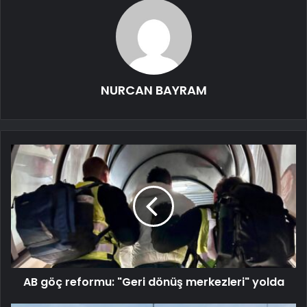
NURCAN BAYRAM
AB göç reformu: "Geri dönüş merkezleri" yolda