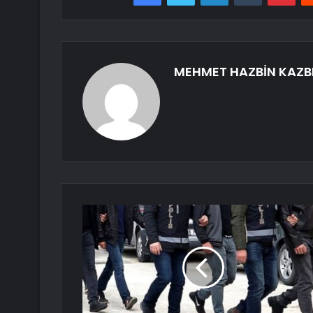
MEHMET HAZBİN KAZB