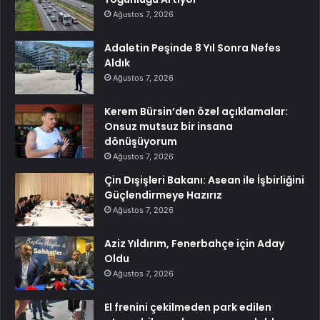
Ağustos 7, 2026
Adaletin Peşinde 8 Yıl Sonra Nefes
Aldık
Ağustos 7, 2026
Kerem Bürsin’den özel açıklamalar:
Onsuz mutsuz bir insana
dönüşüyorum
Ağustos 7, 2026
Çin Dışişleri Bakanı: Asean ile İşbirliğini
Güçlendirmeye Hazırız
Ağustos 7, 2026
Aziz Yıldırım, Fenerbahçe için Aday
Oldu
Ağustos 7, 2026
El frenini çekilmeden park edilen