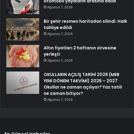
otomobil yayaların arasına daldı
Ağustos 7, 2026
Bir şehir resmen haritadan silindi: Halk
tahliye edildi
Ağustos 7, 2026
Altın fiyatları 2 haftanın zirvesine
yerleşti
Ağustos 7, 2026
OKULLARIN AÇILIŞ TARİHİ 2026 (MEB
YENİ DÖNEM TAKVİMİ) 2026 – 2027
Okullar ne zaman açılıyor? Yaz tatili
ne zaman bitiyor?
Ağustos 7, 2026