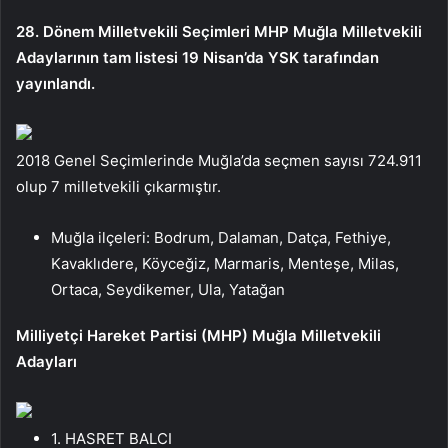
28. Dönem Milletvekili Seçimleri MHP Muğla Milletvekili
Adaylarının tam listesi 19 Nisan’da YSK tarafından
yayınlandı.
2018 Genel Seçimlerinde Muğla’da seçmen sayısı 724.911
olup 7 milletvekili çıkarmıştır.
Muğla ilçeleri: Bodrum, Dalaman, Datça, Fethiye,
Kavaklıdere, Köyceğiz, Marmaris, Menteşe, Milas,
Ortaca, Seydikemer, Ula, Yatağan
Milliyetçi Hareket Partisi (MHP) Muğla Milletvekili
Adayları
1. HASRET BALCI