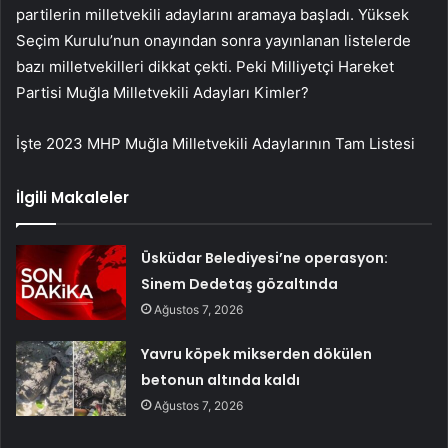
partilerin milletvekili adaylarını aramaya başladı. Yüksek
Seçim Kurulu’nun onayından sonra yayınlanan listelerde
bazı milletvekilleri dikkat çekti. Peki Milliyetçi Hareket
Partisi Muğla Milletvekili Adayları Kimler?
İşte 2023 MHP Muğla Milletvekili Adaylarının Tam Listesi
İlgili Makaleler
Üsküdar Belediyesi’ne operasyon:
Sinem Dedetaş gözaltında
Ağustos 7, 2026
Yavru köpek mikserden dökülen
betonun altında kaldı
Ağustos 7, 2026