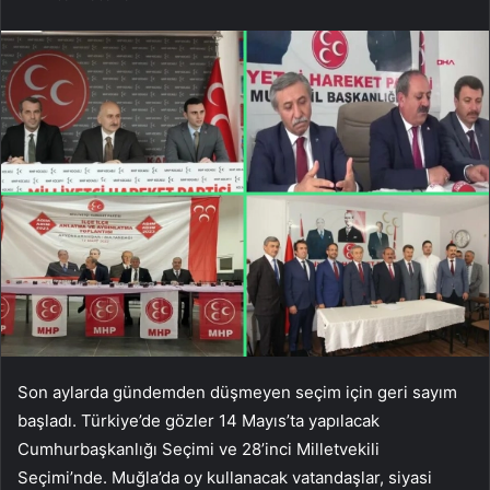
Son aylarda gündemden düşmeyen seçim için geri sayım
başladı. Türkiye’de gözler 14 Mayıs’ta yapılacak
Cumhurbaşkanlığı Seçimi ve 28’inci Milletvekili
Seçimi’nde. Muğla’da oy kullanacak vatandaşlar, siyasi