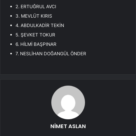
2. ERTUĞRUL AVCI
3. MEVLÜT KIRIS
4. ABDULKADİR TEKİN
5. ŞEVKET TOKUR
6. HİLMİ BAŞPINAR
7. NESLİHAN DOĞANGÜL ÖNDER
NİMET ASLAN