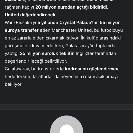
rağmen kapıyı
20 milyon eurodan açtığı bildirildi.
United değerlendirecek
Wan-Bissaka’yı
5 yıl önce Crystal Palace’
tan
55 milyon
euroya transfer
eden Manchester United, bu futbolcuyu
en az zararla elden çıkarmak istiyor. İki kulüp arasındaki
görüşmeler devam ederken, Galatasaray’ın toplamda
yaptığı
25 milyon euroluk teklifin
İngilizler tarafından
değerlendirileceği belirtiliyor.
Galatasaray, bu transferlerle
kadrosunu güçlendirmeyi
hedeflerken, taraftarlar da heyecanla resmi açıklamayı
bekliyor.