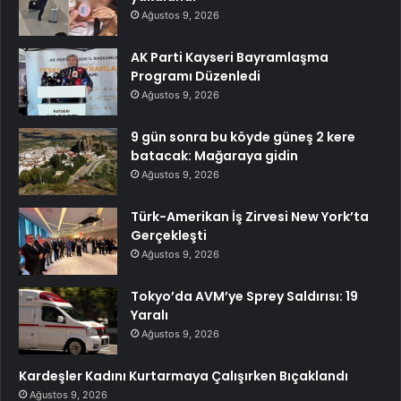
Ağustos 9, 2026
AK Parti Kayseri Bayramlaşma
Programı Düzenledi
Ağustos 9, 2026
9 gün sonra bu köyde güneş 2 kere
batacak: Mağaraya gidin
Ağustos 9, 2026
Türk-Amerikan İş Zirvesi New York’ta
Gerçekleşti
Ağustos 9, 2026
Tokyo’da AVM’ye Sprey Saldırısı: 19
Yaralı
Ağustos 9, 2026
Kardeşler Kadını Kurtarmaya Çalışırken Bıçaklandı
Ağustos 9, 2026