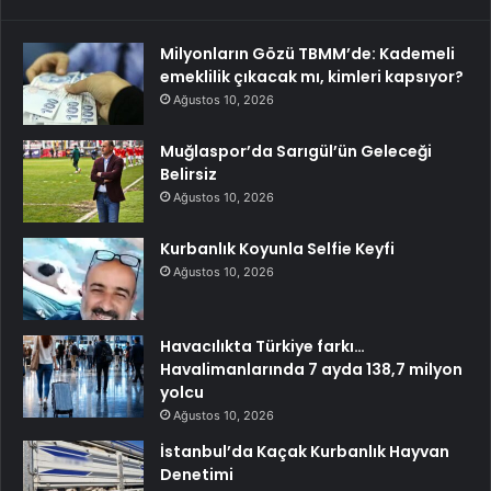
Milyonların Gözü TBMM’de: Kademeli
emeklilik çıkacak mı, kimleri kapsıyor?
Ağustos 10, 2026
Muğlaspor’da Sarıgül’ün Geleceği
Belirsiz
Ağustos 10, 2026
Kurbanlık Koyunla Selfie Keyfi
Ağustos 10, 2026
Havacılıkta Türkiye farkı…
Havalimanlarında 7 ayda 138,7 milyon
yolcu
Ağustos 10, 2026
İstanbul’da Kaçak Kurbanlık Hayvan
Denetimi