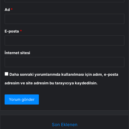
Ad
*
E-posta
*
İnternet sitesi
Daha sonraki yorumlarımda kullanılması için adım, e-posta
adresim ve site adresim bu tarayıcıya kaydedilsin.
Son Eklenen