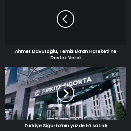
Ahmet Davutoğlu, Temiz Ekran Hareketi'ne
Destek Verdi
Türkiye Sigorta'nın yüzde 5'i satıldı