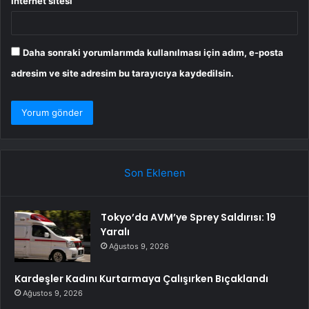
İnternet sitesi
Daha sonraki yorumlarımda kullanılması için adım, e-posta
adresim ve site adresim bu tarayıcıya kaydedilsin.
Son Eklenen
Tokyo’da AVM’ye Sprey Saldırısı: 19
Yaralı
Ağustos 9, 2026
Kardeşler Kadını Kurtarmaya Çalışırken Bıçaklandı
Ağustos 9, 2026