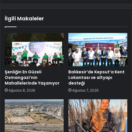
İlgili Makaleler
Şenliğin En Güzeli
Balıkesir’de Kepsut’a Kent
Osmangazi’nin
Lokantası ve altyapı
Mahallelerinde Yaşanıyor
desteği
Ağustos 8, 2026
Ağustos 7, 2026