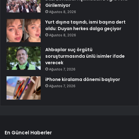
Girilemiyor
Ağustos 8, 2026
Yurt dışına taşındı, ismi başına dert
oldu: Duyan herkes dalga geçiyor
Ağustos 8, 2026
Ahbaplar suç örgütü
soruşturmasında ünlü isimler ifade
verecek
Ağustos 7, 2026
iPhone kiralama dönemi başlıyor
Ağustos 7, 2026
En Güncel Haberler