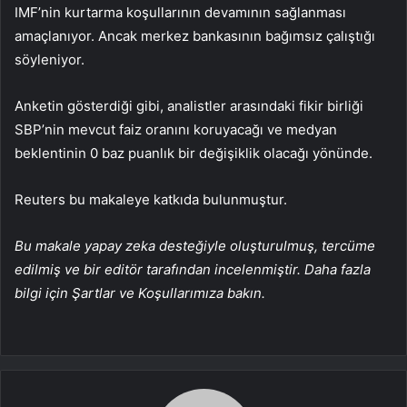
IMF’nin kurtarma koşullarının devamının sağlanması
amaçlanıyor. Ancak merkez bankasının bağımsız çalıştığı
söyleniyor.
Anketin gösterdiği gibi, analistler arasındaki fikir birliği
SBP’nin mevcut faiz oranını koruyacağı ve medyan
beklentinin 0 baz puanlık bir değişiklik olacağı yönünde.
Reuters bu makaleye katkıda bulunmuştur.
Bu makale yapay zeka desteğiyle oluşturulmuş, tercüme
edilmiş ve bir editör tarafından incelenmiştir. Daha fazla
bilgi için Şartlar ve Koşullarımıza bakın.