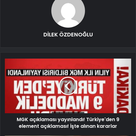
DİLEK ÖZDENOĞLU
MGK açıklaması yayınlandı! Türkiye'den 9
element açıklaması! İşte alınan kararlar