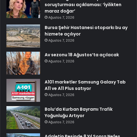
soruşturması açıklaması: ‘İyilikten
maraz doğar’
Ağustos 7, 2026
Bursa Şehir Hastanesi otoparkı bu ay
hizmete açılıyor
Ağustos 7, 2026
Av sezonu 18 Ağustos’ta açılacak
Ağustos 7, 2026
A101 marketler Samsung Galaxy Tab
A11 ve A11 Plus satıyor
Ağustos 7, 2026
Bolu’da Kurban Bayramı Trafik
Yoğunluğu Artıyor
Ağustos 7, 2026
Adaletin Peşinde 8 Yıl Sonra Nefes