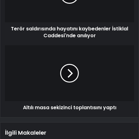
Terör saldırısında hayatını kaybedenler İstiklal
Caddesi'nde anılıyor
Altılı masa sekizinci toplantısını yaptı
İlgili Makaleler