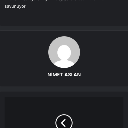
savunuyor.
NİMET ASLAN