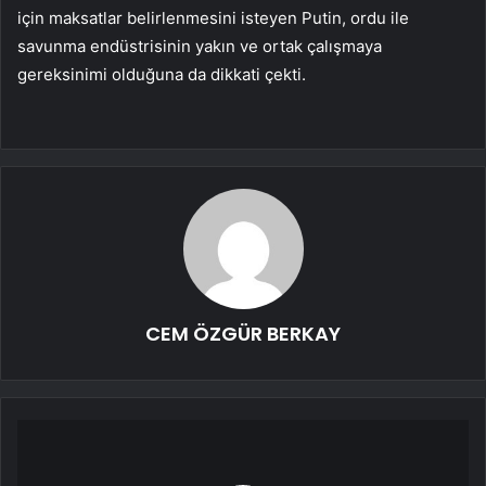
için maksatlar belirlenmesini isteyen Putin, ordu ile
savunma endüstrisinin yakın ve ortak çalışmaya
gereksinimi olduğuna da dikkati çekti.
CEM ÖZGÜR BERKAY