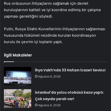
Rus ordusunun ihtiyaçlarını sağlamak için devlet
kuruluşlarının kaliteli ve iyi koordine edilmiş bir çalışma
yapması gerektiğini söyledi.
Putin, Rusya Silahlı Kuvvetlerinin ihtiyaçlarının sağlanması
hususunda hükümet nezdinde kurulan koordinasyon
kurulu ile çevrim içi toplantı yaptı.
İlgili Makaleler
İhya Vakfı’nda 33 Hafızın İcazet Sevinci
Ağustos 6, 2026
İstanbul’da yolcu otobüsü kaza yaptı:
Çok sayıda yaralı var!
Ağustos 6, 2026