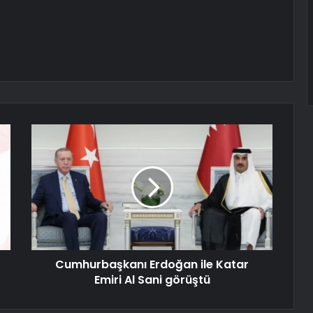
Cumhurbaşkanı Erdoğan ile Katar
Emiri Al Sani görüştü