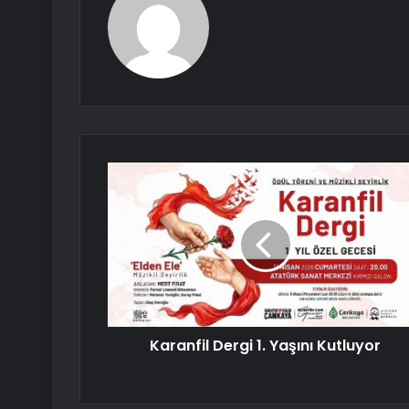
Karanfil Dergi 1. Yaşını Kutluyor