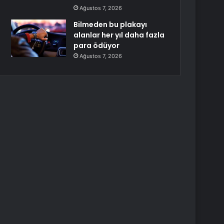
Ağustos 7, 2026
Bilmeden bu plakayı
alanlar her yıl daha fazla
para ödüyor
Ağustos 7, 2026