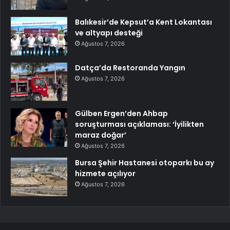
Balıkesir’de Kepsut’a Kent Lokantası
ve altyapı desteği
Ağustos 7, 2026
Datça’da Restoranda Yangın
Ağustos 7, 2026
Gülben Ergen’den Ahbap
soruşturması açıklaması: ‘İyilikten
maraz doğar’
Ağustos 7, 2026
Bursa Şehir Hastanesi otoparkı bu ay
hizmete açılıyor
Ağustos 7, 2026