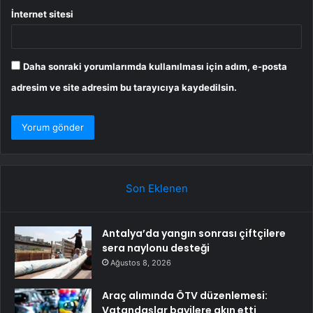
İnternet sitesi
Daha sonraki yorumlarımda kullanılması için adım, e-posta
adresim ve site adresim bu tarayıcıya kaydedilsin.
Son Eklenen
Antalya’da yangın sonrası çiftçilere
sera naylonu desteği
Ağustos 8, 2026
Araç alımında ÖTV düzenlemesi:
Vatandaşlar bayilere akın etti