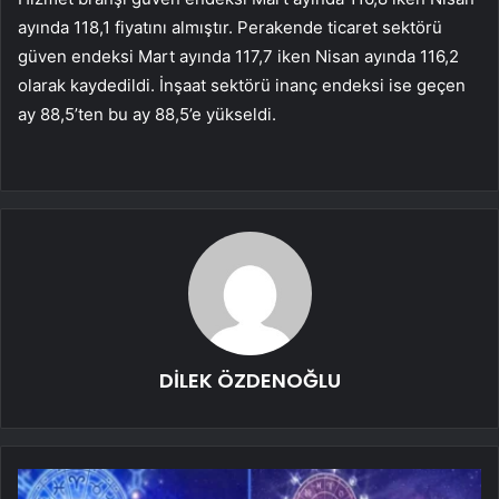
ayında 118,1 fiyatını almıştır. Perakende ticaret sektörü
güven endeksi Mart ayında 117,7 iken Nisan ayında 116,2
olarak kaydedildi. İnşaat sektörü inanç endeksi ise geçen
ay 88,5’ten bu ay 88,5’e yükseldi.
DİLEK ÖZDENOĞLU