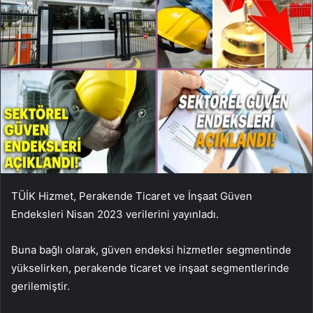
TÜİK Hizmet, Perakende Ticaret ve İnşaat Güven
Endeksleri Nisan 2023 verilerini yayınladı.
Buna bağlı olarak, güven endeksi hizmetler segmentinde
yükselirken, perakende ticaret ve inşaat segmentlerinde
gerilemiştir.