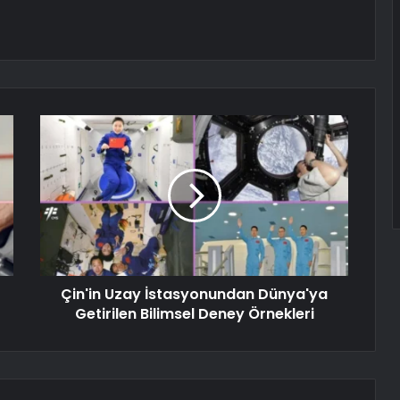
Çin'in Uzay İstasyonundan Dünya'ya
Getirilen Bilimsel Deney Örnekleri