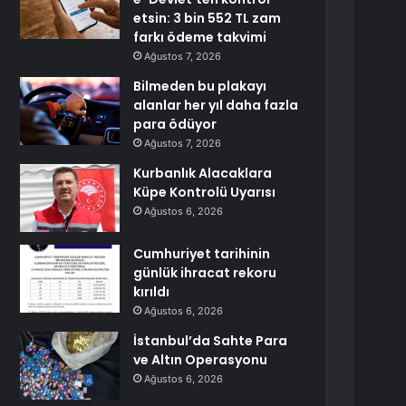
etsin: 3 bin 552 TL zam
farkı ödeme takvimi
Ağustos 7, 2026
Bilmeden bu plakayı
alanlar her yıl daha fazla
para ödüyor
Ağustos 7, 2026
Kurbanlık Alacaklara
Küpe Kontrolü Uyarısı
Ağustos 6, 2026
Cumhuriyet tarihinin
günlük ihracat rekoru
kırıldı
Ağustos 6, 2026
İstanbul’da Sahte Para
ve Altın Operasyonu
Ağustos 6, 2026