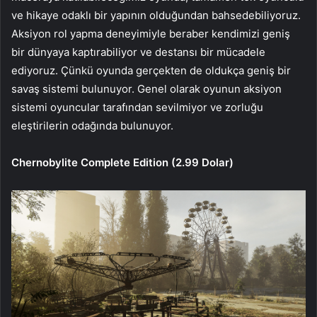
ve hikaye odaklı bir yapının olduğundan bahsedebiliyoruz.
Aksiyon rol yapma deneyimiyle beraber kendimizi geniş
bir dünyaya kaptırabiliyor ve destansı bir mücadele
ediyoruz. Çünkü oyunda gerçekten de oldukça geniş bir
savaş sistemi bulunuyor. Genel olarak oyunun aksiyon
sistemi oyuncular tarafından sevilmiyor ve zorluğu
eleştirilerin odağında bulunuyor.
Chernobylite Complete Edition (2.99 Dolar)