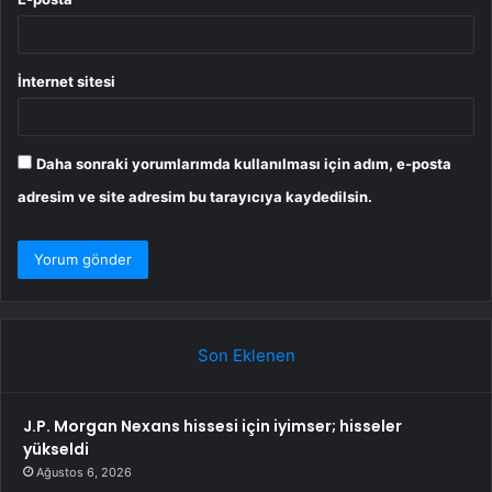
İnternet sitesi
Daha sonraki yorumlarımda kullanılması için adım, e-posta
adresim ve site adresim bu tarayıcıya kaydedilsin.
Son Eklenen
J.P. Morgan Nexans hissesi için iyimser; hisseler
yükseldi
Ağustos 6, 2026