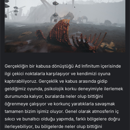
Gerçekliğin bir kabusa dönüştüğü Ad Infinitum içerisinde
ilgi çekici noktalarla karşılaşıyor ve kendimizi oyuna
kaptırabiliyoruz. Gerçeklik ve kabus arasında gidip
geldiğimiz oyunda, psikolojik korku deneyimiyle ilerlemek
durumunda kalıyor, buralarda neler olup bittiğini
öğrenmeye çalışıyor ve korkunç yaratıklarla savaşmak
tamamen bizim işimiz oluyor. Genel olarak atmosferin iç
sıkıcı ve bunaltıcı olduğu yapımda, farklı bölgelere doğru
ilerleyebiliyor, bu bölgelerde neler olup bittiğini