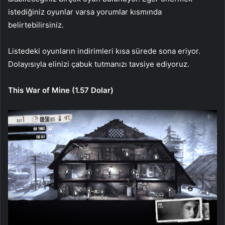
istediğiniz oyunlar varsa yorumlar kısmında
belirtebilirsiniz.
Listedeki oyunların indirimleri kısa sürede sona eriyor.
Dolayısıyla elinizi çabuk tutmanızı tavsiye ediyoruz.
This War of Mine (1.57 Dolar)