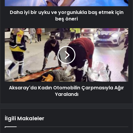
Daha iyi bir uyku ve yorgunlukla baş etmek için
beş öneri
Aksaray'da Kadın Otomobilin Çarpmasıyla Ağır
Yaralandı
İlgili Makaleler