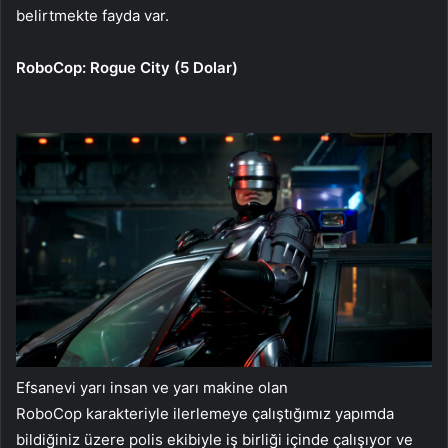
belirtmekte fayda var.
RoboCop: Rogue City (5 Dolar)
Efsanevi yarı insan ve yarı makine olan
RoboCop karakteriyle ilerlemeye çalıştığımız yapımda
bildiğiniz üzere polis ekibiyle iş birliği içinde çalışıyor ve