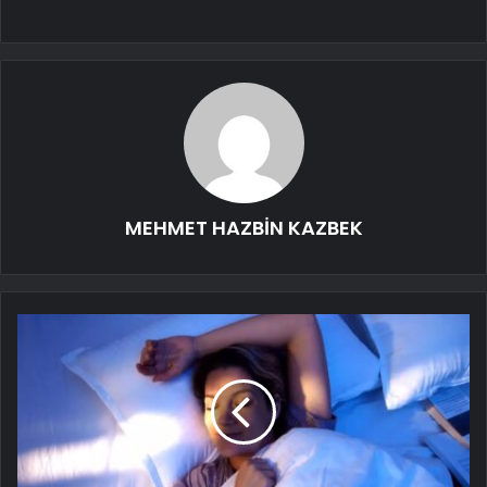
MEHMET HAZBİN KAZBEK