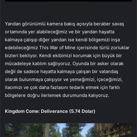
Yandan görünümlü kamera bakış açısıyla beraber savaş
ortamında yer alabileceğimiz ve bir yandan hayatta
kalmaya çalışıp diğer yandan ise kendi bölgemizi inşa
edebileceğimiz This War of Mine içerisinde türlü zorluklar
bizleri bekliyor. Kendi ekibimizi korumak için büyük bir
mücadeleye katılım sağlıyoruz. Oyunda bir asker olarak
değil de sadece hayatta kalmaya çalışan bir vatandaş
olarak bulunmaya çalışıyor ve yemeğimizi, içeceğimizi,
ilacımızı ve çok daha fazlasını tedarik etmek için farklı
bölgelere doğru ilerlemek durumunda kalıyoruz.
Kingdom Come: Deliverance (5.74 Dolar)