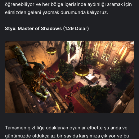
öğrenebiliyor ve her bölge içerisinde aydınlığı aramak için
elimizden geleni yapmak durumunda kalıyoruz.
Styx: Master of Shadows (1.29 Dolar)
Tamamen gizliliğe odaklanan oyunlar elbette şu anda ve
günümüzde oldukça az bir sayıda karşımıza çıkıyor ve bu