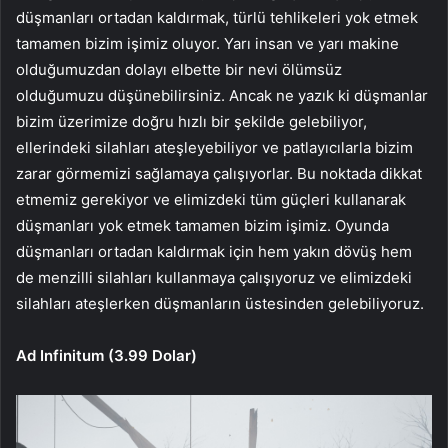
düşmanları ortadan kaldırmak, türlü tehlikeleri yok etmek
tamamen bizim işimiz oluyor. Yarı insan ve yarı makine
olduğumuzdan dolayı elbette bir nevi ölümsüz
olduğumuzu düşünebilirsiniz. Ancak ne yazık ki düşmanlar
bizim üzerimize doğru hızlı bir şekilde gelebiliyor,
ellerindeki silahları ateşleyebiliyor ve patlayıcılarla bizim
zarar görmemizi sağlamaya çalışıyorlar. Bu noktada dikkat
etmemiz gerekiyor ve elimizdeki tüm güçleri kullanarak
düşmanları yok etmek tamamen bizim işimiz. Oyunda
düşmanları ortadan kaldırmak için hem yakın dövüş hem
de menzilli silahları kullanmaya çalışıyoruz ve elimizdeki
silahları ateşlerken düşmanların üstesinden gelebiliyoruz.
Ad Infinitum (3.99 Dolar)