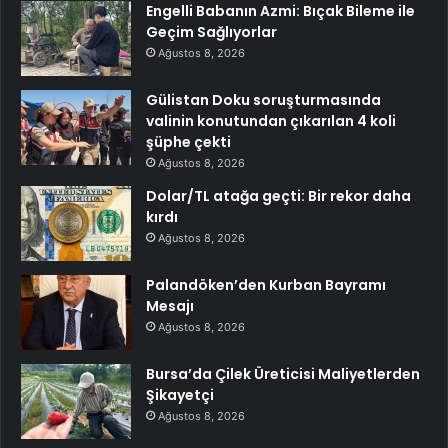
Engelli Babanın Azmi: Bıçak Bileme ile
Geçim Sağlıyorlar
Ağustos 8, 2026
Gülistan Doku soruşturmasında
valinin konutundan çıkarılan 4 koli
şüphe çekti
Ağustos 8, 2026
Dolar/TL atağa geçti: Bir rekor daha
kırdı
Ağustos 8, 2026
Palandöken’den Kurban Bayramı
Mesajı
Ağustos 8, 2026
Bursa’da Çilek Üreticisi Maliyetlerden
Şikayetçi
Ağustos 8, 2026