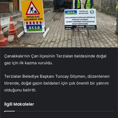
Çanakkale’nin Çan ilçesinin Terzialan beldesinde doğal
gaz için ilk kazma vuruldu.
Terzialan Belediye Başkanı Tuncay Göymen, düzenlenen
törende, doğal gazın beldeleri için çok önemli bir yatırım
olduğunu belirtti.
İlgili Makaleler