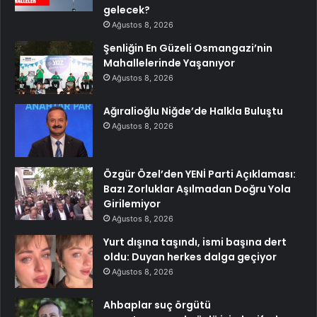
gelecek?
Ağustos 8, 2026
Şenliğin En Güzeli Osmangazi’nin
Mahallelerinde Yaşanıyor
Ağustos 8, 2026
Ağıralioğlu Niğde’de Halkla Buluştu
Ağustos 8, 2026
Özgür Özel’den YENİ Parti Açıklaması:
Bazı Zorluklar Aşılmadan Doğru Yola
Girilemiyor
Ağustos 8, 2026
Yurt dışına taşındı, ismi başına dert
oldu: Duyan herkes dalga geçiyor
Ağustos 8, 2026
Ahbaplar suç örgütü