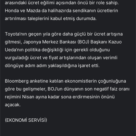
arasındaki ücret eğilimi açısından öncü bir role sahip.
Honda ve Mazda da halihazırda sendikanın ücretlerin
artırılması taleplerini kabul etmiş durumda.
Toyota’nın geçen yıla göre daha güçlü bir ücret artışına
gitmesi, Japonya Merkez Bankası (BOJ) Başkanı Kazuo
Ueda’nın politika değişikliği için gerekli olduğunu
vurguladığı ücret ve fiyat artışlarından oluşan verimli
döngüye adım adım yaklaşıldığına işaret etti.
Bloomberg anketine katılan ekonomistlerin çoğunluğuna
göre bu gelişmeler, BOJ’un dünyanın son negatif faiz oranı
rejimini Nisan ayına kadar sona erdirmesinin önünü
açacak.
(EKONOMİ SERVİSİ)