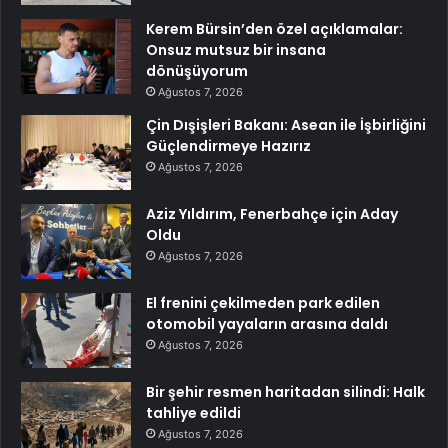
Kerem Bürsin’den özel açıklamalar:
Onsuz mutsuz bir insana
dönüşüyorum
Ağustos 7, 2026
Çin Dışişleri Bakanı: Asean ile İşbirliğini
Güçlendirmeye Hazırız
Ağustos 7, 2026
Aziz Yıldırım, Fenerbahçe için Aday
Oldu
Ağustos 7, 2026
El frenini çekilmeden park edilen
otomobil yayaların arasına daldı
Ağustos 7, 2026
Bir şehir resmen haritadan silindi: Halk
tahliye edildi
Ağustos 7, 2026