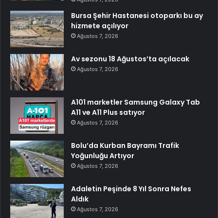
Bursa Şehir Hastanesi otoparkı bu ay
hizmete açılıyor
Ağustos 7, 2026
Av sezonu 18 Ağustos’ta açılacak
Ağustos 7, 2026
A101 marketler Samsung Galaxy Tab
A11 ve A11 Plus satıyor
Ağustos 7, 2026
Bolu’da Kurban Bayramı Trafik
Yoğunluğu Artıyor
Ağustos 7, 2026
Adaletin Peşinde 8 Yıl Sonra Nefes
Aldık
Ağustos 7, 2026