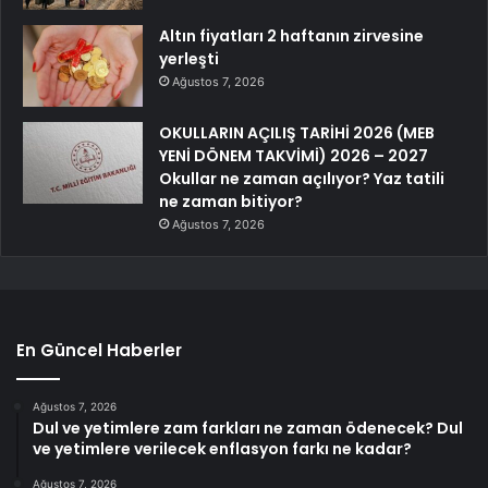
Altın fiyatları 2 haftanın zirvesine
yerleşti
Ağustos 7, 2026
OKULLARIN AÇILIŞ TARİHİ 2026 (MEB
YENİ DÖNEM TAKVİMİ) 2026 – 2027
Okullar ne zaman açılıyor? Yaz tatili
ne zaman bitiyor?
Ağustos 7, 2026
En Güncel Haberler
Ağustos 7, 2026
Dul ve yetimlere zam farkları ne zaman ödenecek? Dul
ve yetimlere verilecek enflasyon farkı ne kadar?
Ağustos 7, 2026