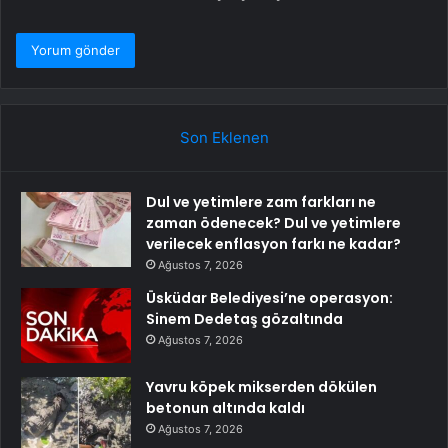
Son Eklenen
Dul ve yetimlere zam farkları ne
zaman ödenecek? Dul ve yetimlere
verilecek enflasyon farkı ne kadar?
Ağustos 7, 2026
Üsküdar Belediyesi’ne operasyon:
Sinem Dedetaş gözaltında
Ağustos 7, 2026
Yavru köpek mikserden dökülen
betonun altında kaldı
Ağustos 7, 2026