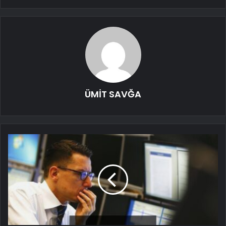
ÜMİT SAVĞA