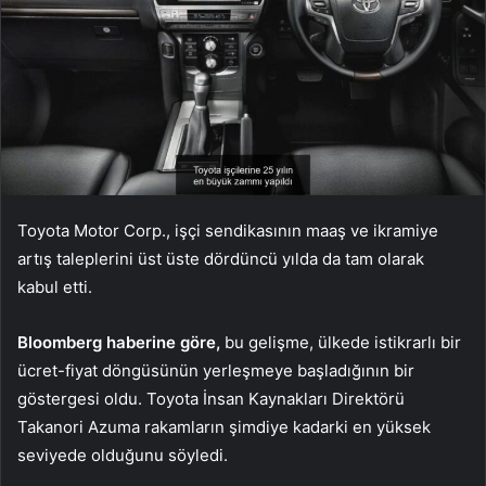
Toyota Motor Corp., işçi sendikasının maaş ve ikramiye
artış taleplerini üst üste dördüncü yılda da tam olarak
kabul etti.
Bloomberg haberine göre,
bu gelişme, ülkede istikrarlı bir
ücret-fiyat döngüsünün yerleşmeye başladığının bir
göstergesi oldu. Toyota İnsan Kaynakları Direktörü
Takanori Azuma rakamların şimdiye kadarki en yüksek
seviyede olduğunu söyledi.