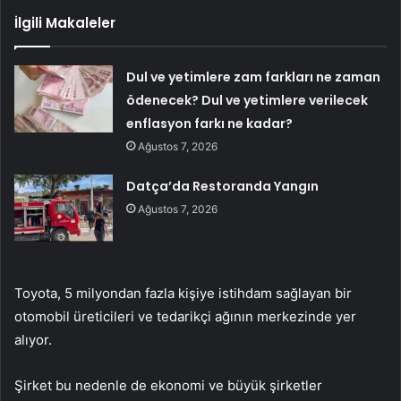
İlgili Makaleler
Dul ve yetimlere zam farkları ne zaman
ödenecek? Dul ve yetimlere verilecek
enflasyon farkı ne kadar?
Ağustos 7, 2026
Datça’da Restoranda Yangın
Ağustos 7, 2026
Toyota, 5 milyondan fazla kişiye istihdam sağlayan bir
otomobil üreticileri ve tedarikçi ağının merkezinde yer
alıyor.
Şirket bu nedenle de ekonomi ve büyük şirketler