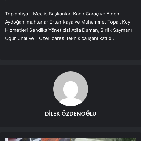
Toplantıya İl Meclis Başkanları Kadir Saraç ve Atnen
Aydoğan, muhtarlar Ertan Kaya ve Muhammet Topal, Köy
Hizmetleri Sendika Yöneticisi Atila Duman, Birlik Saymanı
Uğur Ünal ve İl Özel İdaresi teknik çalışanı katıldı.
DİLEK ÖZDENOĞLU