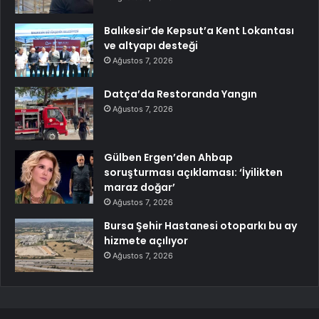
Balıkesir’de Kepsut’a Kent Lokantası
ve altyapı desteği
Ağustos 7, 2026
Datça’da Restoranda Yangın
Ağustos 7, 2026
Gülben Ergen’den Ahbap
soruşturması açıklaması: ‘İyilikten
maraz doğar’
Ağustos 7, 2026
Bursa Şehir Hastanesi otoparkı bu ay
hizmete açılıyor
Ağustos 7, 2026