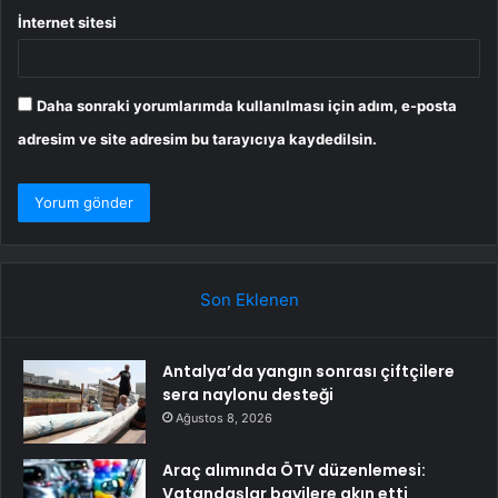
İnternet sitesi
Daha sonraki yorumlarımda kullanılması için adım, e-posta
adresim ve site adresim bu tarayıcıya kaydedilsin.
Son Eklenen
Antalya’da yangın sonrası çiftçilere
sera naylonu desteği
Ağustos 8, 2026
Araç alımında ÖTV düzenlemesi:
Vatandaşlar bayilere akın etti