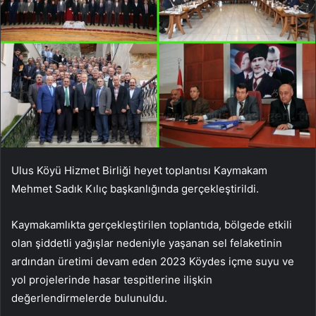
Ulus Köyü Hizmet Birliği heyet toplantısı Kaymakam
Mehmet Sadık Kılıç başkanlığında gerçekleştirildi.
Kaymakamlıkta gerçekleştirilen toplantıda, bölgede etkili
olan şiddetli yağışlar nedeniyle yaşanan sel felaketinin
ardından üretimi devam eden 2023 Köydes içme suyu ve
yol projelerinde hasar tespitlerine ilişkin
değerlendirmelerde bulunuldu.