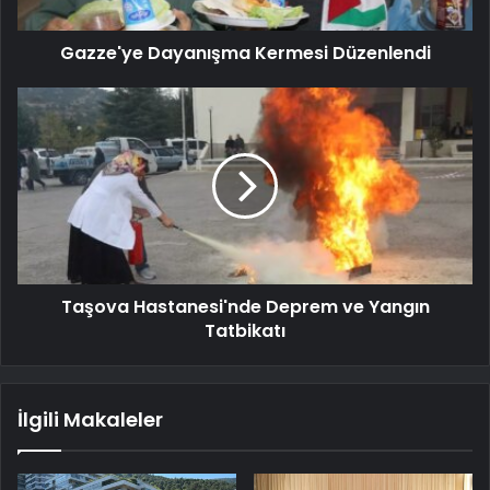
Gazze'ye Dayanışma Kermesi Düzenlendi
Taşova Hastanesi'nde Deprem ve Yangın
Tatbikatı
İlgili Makaleler