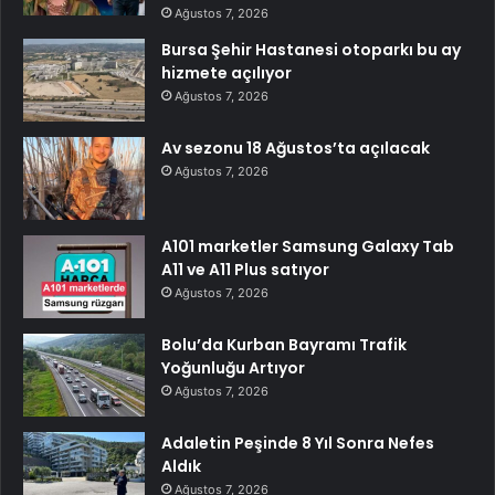
Ağustos 7, 2026
Bursa Şehir Hastanesi otoparkı bu ay
hizmete açılıyor
Ağustos 7, 2026
Av sezonu 18 Ağustos’ta açılacak
Ağustos 7, 2026
A101 marketler Samsung Galaxy Tab
A11 ve A11 Plus satıyor
Ağustos 7, 2026
Bolu’da Kurban Bayramı Trafik
Yoğunluğu Artıyor
Ağustos 7, 2026
Adaletin Peşinde 8 Yıl Sonra Nefes
Aldık
Ağustos 7, 2026