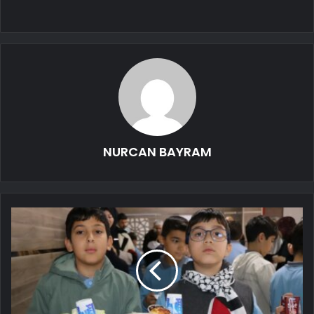
NURCAN BAYRAM