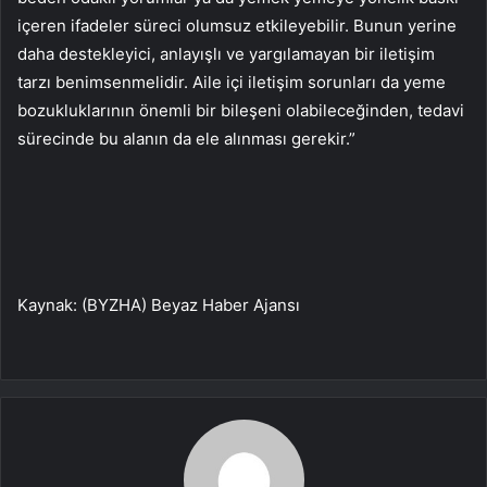
içeren ifadeler süreci olumsuz etkileyebilir. Bunun yerine
daha destekleyici, anlayışlı ve yargılamayan bir iletişim
tarzı benimsenmelidir. Aile içi iletişim sorunları da yeme
bozukluklarının önemli bir bileşeni olabileceğinden, tedavi
sürecinde bu alanın da ele alınması gerekir.”
Kaynak: (BYZHA) Beyaz Haber Ajansı