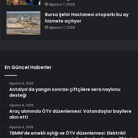
Ağustos 7, 2026
Bursa Şehir Hastanesi otoparkı bu ay
hizmete açılıyor
Ağustos 7, 2026
En Güncel Haberler
Ağustos 8, 2026
Antalya’da yangın sonrası çiftçilere sera naylonu
desteği
Ağustos 8, 2026
Araç alımında ÖTV düzenlemesi: Vatandaşlar bayilere
akın etti
Ağustos 8, 2026
TBMM’de emekli aylığı ve ÖTV düzenlemesi: Elektrikli