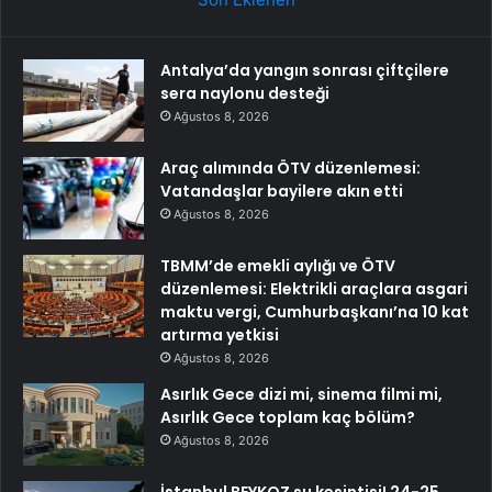
Antalya’da yangın sonrası çiftçilere
sera naylonu desteği
Ağustos 8, 2026
Araç alımında ÖTV düzenlemesi:
Vatandaşlar bayilere akın etti
Ağustos 8, 2026
TBMM’de emekli aylığı ve ÖTV
düzenlemesi: Elektrikli araçlara asgari
maktu vergi, Cumhurbaşkanı’na 10 kat
artırma yetkisi
Ağustos 8, 2026
Asırlık Gece dizi mi, sinema filmi mi,
Asırlık Gece toplam kaç bölüm?
Ağustos 8, 2026