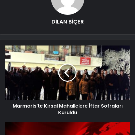
DİLAN BİÇER
Marmaris'te Kırsal Mahallelere İftar Sofraları
Kuruldu