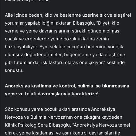
Aile içinde beden, kilo ve beslenme üzerine sık ve eleştirel
yorumlar yapılabildiğini aktaran Elbaşoğlu, “Diyet, kilo
verme ve yeme davranışlarının sürekli gündem olması
çocuk ve ergenlerde yeme bozukluklarına zemin
hazırlayabiliyor. Aynı şekilde çocuğun bedenine yönelik
olumsuz değerlendirmeler, beğenmeme ya da eleştirme
gibi tutumlar da risk faktörü olarak öne çıkıyor.” şeklinde
konuştu.
Anoreksiya kısıtlama ve kontrol, bulimia ise tıkınırcasına
yeme ve telafi davranışlarıyla karakterize!
Söz konusu yeme bozuklukları arasında Anoreksiya
Nervoza ve Bulimia Nervoza’nın öne çıktığını kaydeden
Klinik Psikolog Sera Elbaşoğlu, “Anoreksiya Nervoza temel
olarak yeme kısıtlaması ve aşırı kontrol davranışları ile