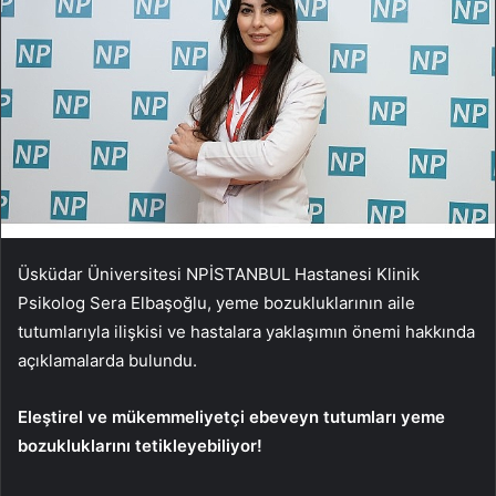
Üsküdar Üniversitesi NPİSTANBUL Hastanesi Klinik
Psikolog Sera Elbaşoğlu, yeme bozukluklarının aile
tutumlarıyla ilişkisi ve hastalara yaklaşımın önemi hakkında
açıklamalarda bulundu.
Eleştirel ve mükemmeliyetçi ebeveyn tutumları yeme
bozukluklarını tetikleyebiliyor!