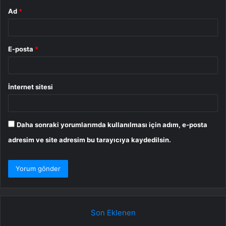
Ad
*
E-posta
*
İnternet sitesi
Daha sonraki yorumlarımda kullanılması için adım, e-posta
adresim ve site adresim bu tarayıcıya kaydedilsin.
Son Eklenen