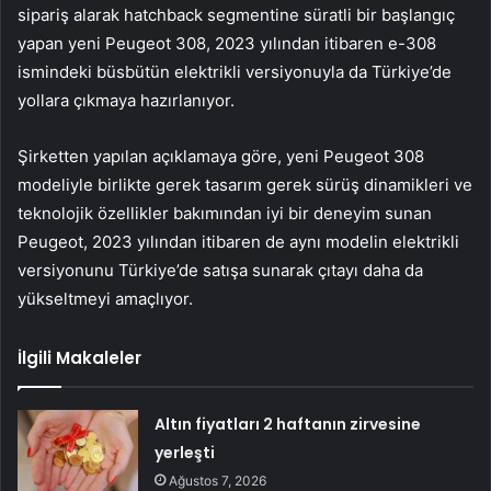
sipariş alarak hatchback segmentine süratli bir başlangıç
yapan yeni Peugeot 308, 2023 yılından itibaren e-308
ismindeki büsbütün elektrikli versiyonuyla da Türkiye’de
yollara çıkmaya hazırlanıyor.
Şirketten yapılan açıklamaya göre, yeni Peugeot 308
modeliyle birlikte gerek tasarım gerek sürüş dinamikleri ve
teknolojik özellikler bakımından iyi bir deneyim sunan
Peugeot, 2023 yılından itibaren de aynı modelin elektrikli
versiyonunu Türkiye’de satışa sunarak çıtayı daha da
yükseltmeyi amaçlıyor.
İlgili Makaleler
Altın fiyatları 2 haftanın zirvesine
yerleşti
Ağustos 7, 2026