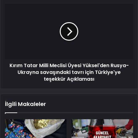
Kırım Tatar Milli Meclisi Üyesi Yüksel'den Rusya-
Ukrayna savaşındaki tavrı için Türkiye'ye
teşekkür Açıklaması
İlgili Makaleler