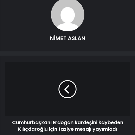
NİMET ASLAN
Cumhurbaşkanı Erdoğan kardeşini kaybeden
Kılıçdaroğlu için taziye mesajı yayımladı