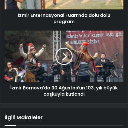
İzmir Enternasyonal Fuarı’nda dolu dolu
program
İzmir Bornova’da 30 Ağustos’un 103. yılı büyük
coşkuyla kutlandı
İlgili Makaleler