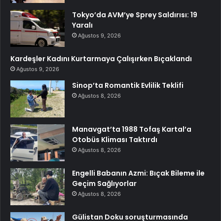
Tokyo’da AVM’ye Sprey Saldırısı: 19
Yaralı
Ağustos 9, 2026
Kardeşler Kadını Kurtarmaya Çalışırken Bıçaklandı
Ağustos 9, 2026
Sinop’ta Romantik Evlilik Teklifi
Ağustos 8, 2026
Manavgat’ta 1988 Tofaş Kartal’a
Otobüs Kliması Taktırdı
Ağustos 8, 2026
Engelli Babanın Azmi: Bıçak Bileme ile
Geçim Sağlıyorlar
Ağustos 8, 2026
Gülistan Doku soruşturmasında