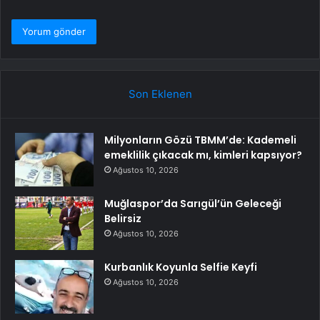
Son Eklenen
Milyonların Gözü TBMM’de: Kademeli
emeklilik çıkacak mı, kimleri kapsıyor?
Ağustos 10, 2026
Muğlaspor’da Sarıgül’ün Geleceği
Belirsiz
Ağustos 10, 2026
Kurbanlık Koyunla Selfie Keyfi
Ağustos 10, 2026