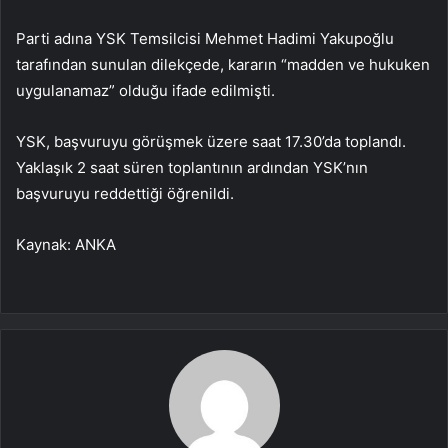
Parti adına YSK Temsilcisi Mehmet Hadimi Yakupoğlu
tarafından sunulan dilekçede, kararın “madden ve hukuken
uygulanamaz” olduğu ifade edilmişti.
YSK, başvuruyu görüşmek üzere saat 17.30’da toplandı.
Yaklaşık 2 saat süren toplantının ardından YSK’nın
başvuruyu reddettiği öğrenildi.
Kaynak: ANKA