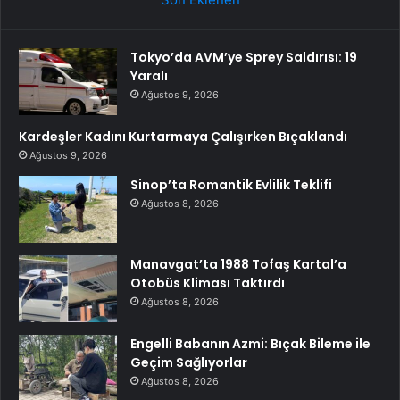
Tokyo’da AVM’ye Sprey Saldırısı: 19
Yaralı
Ağustos 9, 2026
Kardeşler Kadını Kurtarmaya Çalışırken Bıçaklandı
Ağustos 9, 2026
Sinop’ta Romantik Evlilik Teklifi
Ağustos 8, 2026
Manavgat’ta 1988 Tofaş Kartal’a
Otobüs Kliması Taktırdı
Ağustos 8, 2026
Engelli Babanın Azmi: Bıçak Bileme ile
Geçim Sağlıyorlar
Ağustos 8, 2026