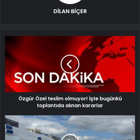
DİLAN BİÇER
Özgür Özel teslim olmuyor! İşte bugünkü
toplantıda alınan kararlar