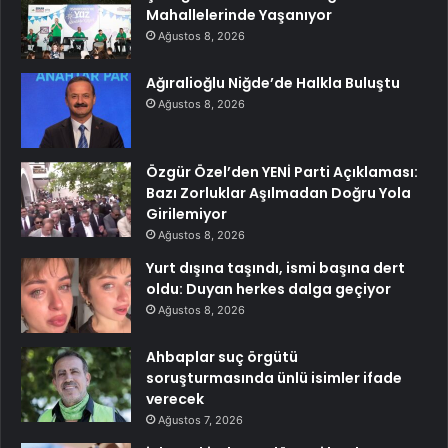
Mahallelerinde Yaşanıyor
Ağustos 8, 2026
Ağıralioğlu Niğde’de Halkla Buluştu
Ağustos 8, 2026
Özgür Özel’den YENİ Parti Açıklaması:
Bazı Zorluklar Aşılmadan Doğru Yola
Girilemiyor
Ağustos 8, 2026
Yurt dışına taşındı, ismi başına dert
oldu: Duyan herkes dalga geçiyor
Ağustos 8, 2026
Ahbaplar suç örgütü
soruşturmasında ünlü isimler ifade
verecek
Ağustos 7, 2026