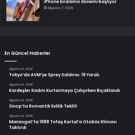
iPhone kiralama dönemi başlıyor
Ağustos 7, 2026
En Güncel Haberler
Ağustos 9, 2026
Tokyo’da AVM’ye Sprey Saldırısı: 19 Yaralı
Ağustos 9, 2026
Kardeşler Kadını Kurtarmaya Çalışırken Bıçaklandı
Ağustos 8, 2026
Sinop’ta Romantik Evlilik Teklifi
Ağustos 8, 2026
Manavgat’ta 1988 Tofaş Kartal’a Otobüs Kliması
Taktırdı