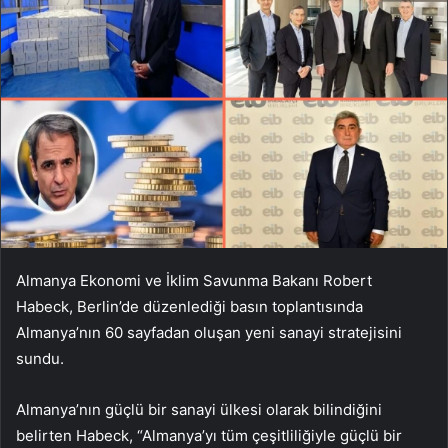
Almanya Ekonomi ve İklim Savunma Bakanı Robert
Habeck, Berlin’de düzenlediği basın toplantısında
Almanya’nın 60 sayfadan oluşan yeni sanayi stratejisini
sundu.
Almanya’nın güçlü bir sanayi ülkesi olarak bilindiğini
belirten Habeck, “Almanya’yı tüm çeşitliliğiyle güçlü bir