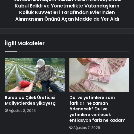
Kabul Edildi ve Yönetmelikte Vatandaşların
Kolluk Kuvvetleri Tarafından Evlerinden
Alınmasının Önünü Açan Madde de Yer Aldı
İlgili Makaleler
Bursa’da Çilek Üreticisi
Dul ve yetimlere zam
Maliyetlerden Şikayetçi
farkları ne zaman
ödenecek? Dul ve
Ağustos 8, 2026
yetimlere verilecek
enflasyon farkı ne kadar?
Ağustos 7, 2026