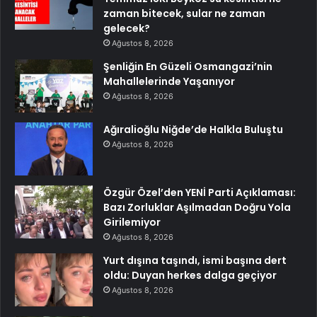
zaman bitecek, sular ne zaman
gelecek?
Ağustos 8, 2026
Şenliğin En Güzeli Osmangazi’nin
Mahallelerinde Yaşanıyor
Ağustos 8, 2026
Ağıralioğlu Niğde’de Halkla Buluştu
Ağustos 8, 2026
Özgür Özel’den YENİ Parti Açıklaması:
Bazı Zorluklar Aşılmadan Doğru Yola
Girilemiyor
Ağustos 8, 2026
Yurt dışına taşındı, ismi başına dert
oldu: Duyan herkes dalga geçiyor
Ağustos 8, 2026