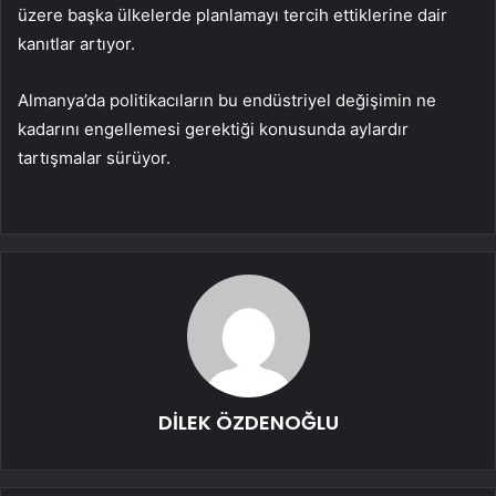
üzere başka ülkelerde planlamayı tercih ettiklerine dair
kanıtlar artıyor.
Almanya’da politikacıların bu endüstriyel değişimin ne
kadarını engellemesi gerektiği konusunda aylardır
tartışmalar sürüyor.
DİLEK ÖZDENOĞLU