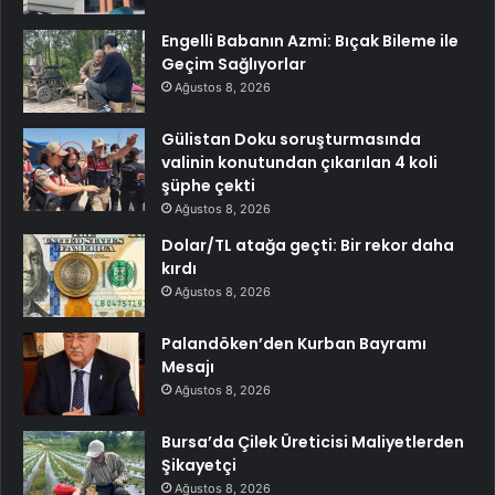
Engelli Babanın Azmi: Bıçak Bileme ile
Geçim Sağlıyorlar
Ağustos 8, 2026
Gülistan Doku soruşturmasında
valinin konutundan çıkarılan 4 koli
şüphe çekti
Ağustos 8, 2026
Dolar/TL atağa geçti: Bir rekor daha
kırdı
Ağustos 8, 2026
Palandöken’den Kurban Bayramı
Mesajı
Ağustos 8, 2026
Bursa’da Çilek Üreticisi Maliyetlerden
Şikayetçi
Ağustos 8, 2026