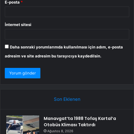
E-posta
*
İnternet sitesi
Daha sonraki yorumlarımda kullanılması için adım, e-posta
adresim ve site adresim bu tarayıcıya kaydedilsin.
Son Eklenen
Manavgat’ta 1988 Tofaş Kartal’a
Otobüs Kliması Taktırdı
Ağustos 8, 2026