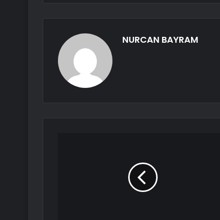
NURCAN BAYRAM