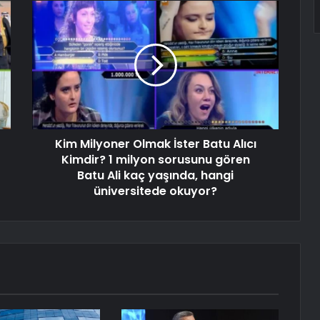
Kim Milyoner Olmak İster Batu Alıcı
Kimdir? 1 milyon sorusunu gören
Batu Ali kaç yaşında, hangi
üniversitede okuyor?