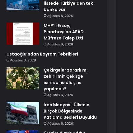
listede Türkiye’den tek
banka var
Ağustos 6, 2026
MHP’li Ersoy,
Pınarbaşı’na AFAD
Müfreze Talep Etti
Ağustos 6, 2026
Ustaoğlu’ndan Bayram Tebrikleri
Ağustos 6, 2026
Çekirgeler zararlı mı,
zehirli mi? Çekirge
ısırırsa ne olur, ne
yapılmalı?
Ağustos 6, 2026
İran Medyası: Ülkenin
Birçok Bölgesinde
Patlama Sesleri Duyuldu
Ağustos 6, 2026