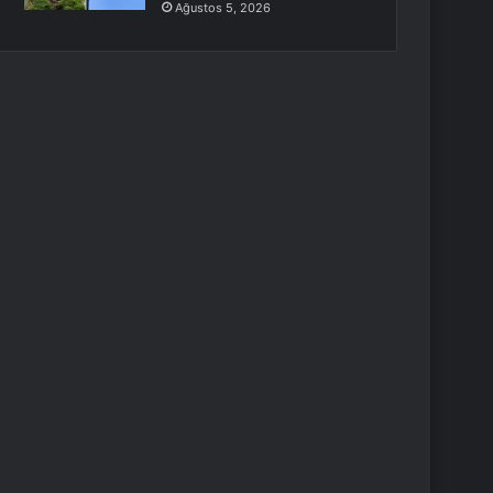
Ağustos 5, 2026