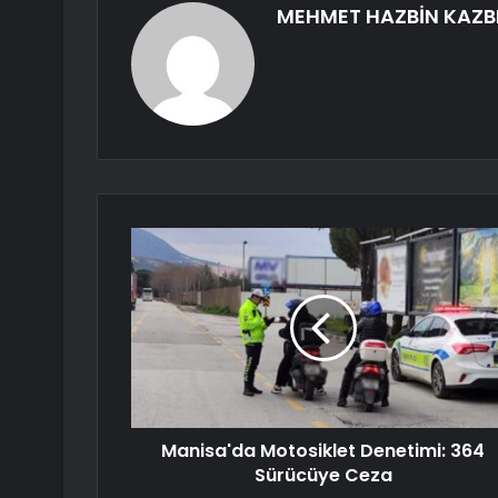
MEHMET HAZBİN KAZB
Manisa'da Motosiklet Denetimi: 364
Sürücüye Ceza