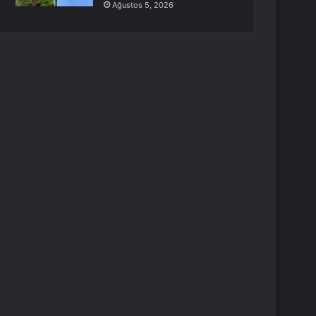
Ağustos 5, 2026