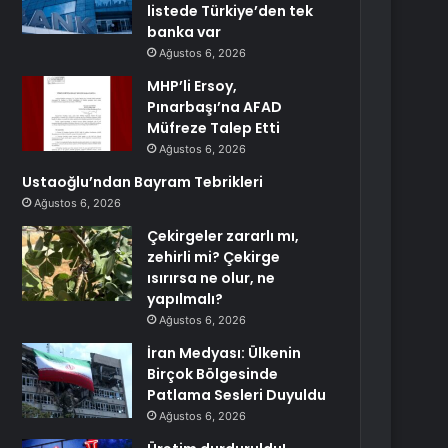
listede Türkiye’den tek
banka var
Ağustos 6, 2026
MHP’li Ersoy,
Pınarbaşı’na AFAD
Müfreze Talep Etti
Ağustos 6, 2026
Ustaoğlu’ndan Bayram Tebrikleri
Ağustos 6, 2026
Çekirgeler zararlı mı,
zehirli mi? Çekirge
ısırırsa ne olur, ne
yapılmalı?
Ağustos 6, 2026
İran Medyası: Ülkenin
Birçok Bölgesinde
Patlama Sesleri Duyuldu
Ağustos 6, 2026