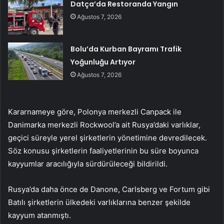
Datça’da Restoranda Yangın
Ağustos 7, 2026
Bolu’da Kurban Bayramı Trafik
Yoğunluğu Artıyor
Ağustos 7, 2026
Kararnameye göre, Polonya merkezli Canpack ile
Danimarka merkezli Rockwool’a ait Rusya’daki varlıklar,
geçici süreyle yerel şirketlerin yönetimine devredilecek.
Söz konusu şirketlerin faaliyetlerinin bu süre boyunca
kayyumlar aracılığıyla sürdürüleceği bildirildi.
Rusya’da daha önce de Danone, Carlsberg ve Fortum gibi
Batılı şirketlerin ülkedeki varlıklarına benzer şekilde
kayyum atanmıştı.