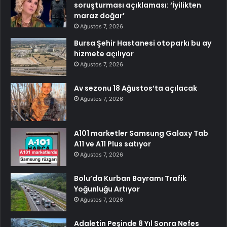
soruşturması açıklaması: ‘İyilikten
maraz doğar’
Ağustos 7, 2026
Bursa Şehir Hastanesi otoparkı bu ay
hizmete açılıyor
Ağustos 7, 2026
Av sezonu 18 Ağustos’ta açılacak
Ağustos 7, 2026
A101 marketler Samsung Galaxy Tab
A11 ve A11 Plus satıyor
Ağustos 7, 2026
Bolu’da Kurban Bayramı Trafik
Yoğunluğu Artıyor
Ağustos 7, 2026
Adaletin Peşinde 8 Yıl Sonra Nefes