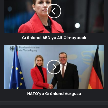
Grönland: ABD'ye Ait Olmayacak
NATO'ya Grönland Vurgusu