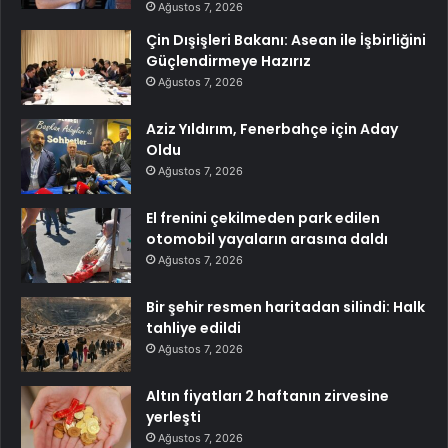
Ağustos 7, 2026
Çin Dışişleri Bakanı: Asean ile İşbirliğini
Güçlendirmeye Hazırız
Ağustos 7, 2026
Aziz Yıldırım, Fenerbahçe için Aday
Oldu
Ağustos 7, 2026
El frenini çekilmeden park edilen
otomobil yayaların arasına daldı
Ağustos 7, 2026
Bir şehir resmen haritadan silindi: Halk
tahliye edildi
Ağustos 7, 2026
Altın fiyatları 2 haftanın zirvesine
yerleşti
Ağustos 7, 2026