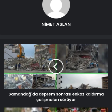
NİMET ASLAN
Samandağ'da deprem sonrası enkaz kaldırma
çalışmaları sürüyor