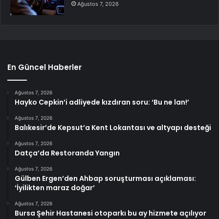
Ağustos 7, 2026
En Güncel Haberler
Ağustos 7, 2026
Hayko Cepkin’i adliyede kızdıran soru: ‘Bu ne lan!’
Ağustos 7, 2026
Balıkesir’de Kepsut’a Kent Lokantası ve altyapı desteği
Ağustos 7, 2026
Datça’da Restoranda Yangın
Ağustos 7, 2026
Gülben Ergen’den Ahbap soruşturması açıklaması:
‘İyilikten maraz doğar’
Ağustos 7, 2026
Bursa Şehir Hastanesi otoparkı bu ay hizmete açılıyor