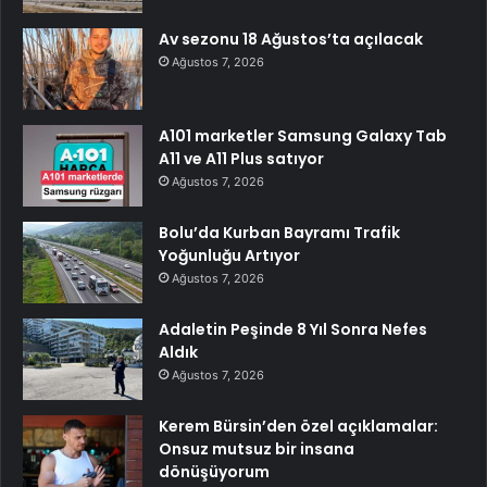
Av sezonu 18 Ağustos’ta açılacak
Ağustos 7, 2026
A101 marketler Samsung Galaxy Tab
A11 ve A11 Plus satıyor
Ağustos 7, 2026
Bolu’da Kurban Bayramı Trafik
Yoğunluğu Artıyor
Ağustos 7, 2026
Adaletin Peşinde 8 Yıl Sonra Nefes
Aldık
Ağustos 7, 2026
Kerem Bürsin’den özel açıklamalar:
Onsuz mutsuz bir insana
dönüşüyorum