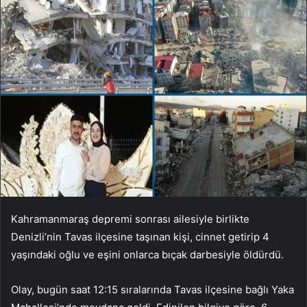
Kahramanmaraş depremi sonrası ailesiyle birlikte
Denizli’nin Tavas ilçesine taşınan kişi, cinnet getirip 4
yaşındaki oğlu ve eşini onlarca bıçak darbesiyle öldürdü.
Olay, bugün saat 12:15 sıralarında Tavas ilçesine bağlı Yaka