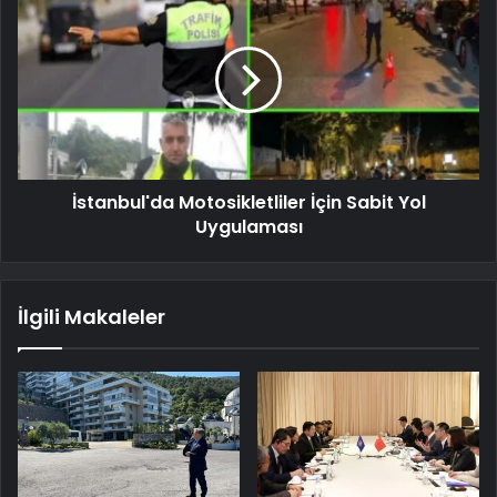
İstanbul'da Motosikletliler İçin Sabit Yol
Uygulaması
İlgili Makaleler