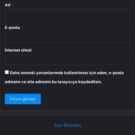
Ad
*
E-posta
*
İnternet sitesi
Daha sonraki yorumlarımda kullanılması için adım, e-posta
adresim ve site adresim bu tarayıcıya kaydedilsin.
Son Eklenen