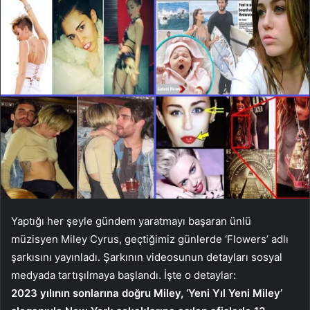
Yaptığı her şeyle gündem yaratmayı başaran ünlü
müzisyen Miley Cyrus, geçtiğimiz günlerde ‘Flowers’ adlı
şarkısını yayınladı. Şarkının videosunun detayları sosyal
medyada tartışılmaya başlandı. İşte o detaylar:
2023 yılının sonlarına doğru Miley, ‘Yeni Yıl Yeni Miley’