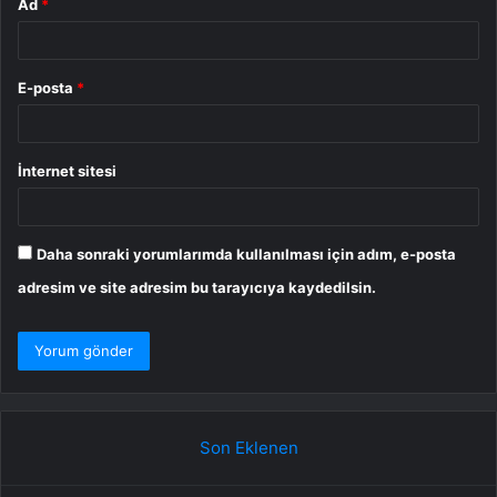
Ad
*
E-posta
*
İnternet sitesi
Daha sonraki yorumlarımda kullanılması için adım, e-posta
adresim ve site adresim bu tarayıcıya kaydedilsin.
Son Eklenen