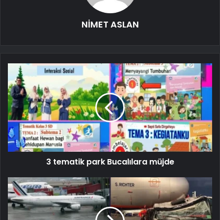
NİMET ASLAN
3 tematik park Bucalılara müjde