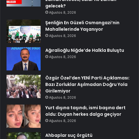
gelecek?
Ağustos 8, 2026
Şenliğin En Güzeli Osmangazi’nin
Mahallelerinde Yaşanıyor
Ağustos 8, 2026
Ağıralioğlu Niğde’de Halkla Buluştu
Ağustos 8, 2026
Özgür Özel’den YENİ Parti Açıklaması:
Bazı Zorluklar Aşılmadan Doğru Yola
Girilemiyor
Ağustos 8, 2026
Yurt dışına taşındı, ismi başına dert
oldu: Duyan herkes dalga geçiyor
Ağustos 8, 2026
Ahbaplar suç örgütü